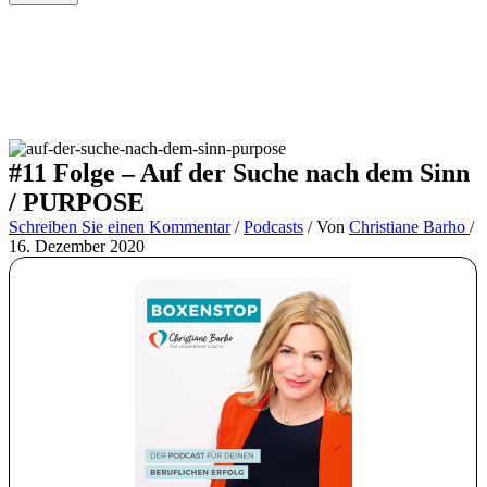
#11 Folge – Auf der Suche nach dem Sinn
/ PURPOSE
Schreiben Sie einen Kommentar
/
Podcasts
/ Von
Christiane Barho
/
16. Dezember 2020