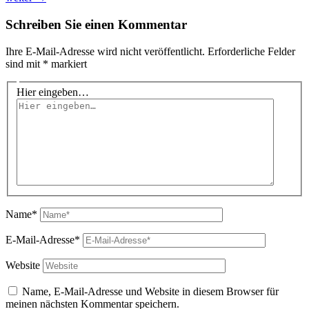
Schreiben Sie einen Kommentar
Ihre E-Mail-Adresse wird nicht veröffentlicht.
Erforderliche Felder
sind mit
*
markiert
Hier eingeben…
Name*
E-Mail-Adresse*
Website
Name, E-Mail-Adresse und Website in diesem Browser für
meinen nächsten Kommentar speichern.