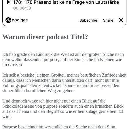
Warum dieser podcast Titel?
Ich hab grade den Eindruck die Welt ist auf der großen Suche nach
dem weltumfassenden purpose, auf der Sinnsuche im Kleinen wie
im Großen.
Ich selbst beziehe ja einen Großteil meiner beruflichen Zufriedenheit
daraus, dass ich Menschen darin unterstützen darf, nicht nur ihre
Führungsqualitäten zu entwickeln sondern den für sie passenden
sinnerfüllten beruflichen Weg zu gehen.
Und dennoch wage ich hier nicht nur einen Blick auf die
Schokoladenseite von purpose sondern auch einen kritischen Blick
auf das Thema und den Begriff so wie er heutzutage gerne benutzt
wird.
Purpose bezeichnet im wesentlichen die Suche nach dem Sinn.