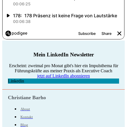
Mein LinkedIn Newsletter
Erscheint: zweimal pro Monat gibt's hier ein Impulsthema für
Führungskräfte aus meiner Praxis als Executive Coach
jetzt auf LinkedIn abonnieren
Linkedin
Christiane Barho
About
Kontakt
Blog