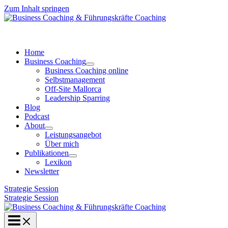
Zum Inhalt springen
Home
Business Coaching
Business Coaching online
Selbstmanagement
Off-Site Mallorca
Leadership Sparring
Blog
Podcast
About
Leistungsangebot
Über mich
Publikationen
Lexikon
Newsletter
Strategie Session
Strategie Session