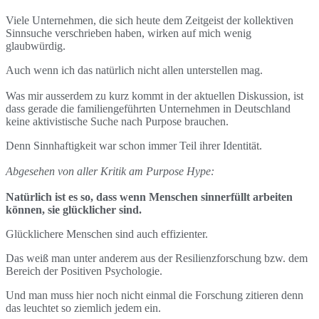
Viele Unternehmen, die sich heute dem Zeitgeist der kollektiven
Sinnsuche verschrieben haben, wirken auf mich wenig
glaubwürdig.
Auch wenn ich das natürlich nicht allen unterstellen mag.
Was mir ausserdem zu kurz kommt in der aktuellen Diskussion, ist
dass gerade die familiengeführten Unternehmen in Deutschland
keine aktivistische Suche nach Purpose brauchen.
Denn Sinnhaftigkeit war schon immer Teil ihrer Identität.
Abgesehen von aller Kritik am Purpose Hype:
Natürlich ist es so, dass wenn Menschen sinnerfüllt arbeiten
können, sie glücklicher sind.
Glücklichere Menschen sind auch effizienter.
Das weiß man unter anderem aus der Resilienzforschung bzw. dem
Bereich der Positiven Psychologie.
Und man muss hier noch nicht einmal die Forschung zitieren denn
das leuchtet so ziemlich jedem ein.