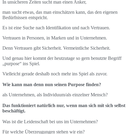
In unsicheren Zeiten sucht man einen Anker,
man sucht etwas, das man einschätzen kann, das den eigenen
Bedürfnissen entspricht.
Es ist eine Suche nach Identifikation und nach Vertrauen.
Vertrauen in Personen, in Marken und in Unternehmen.
Denn Vertrauen gibt Sicherheit. Vermeintliche Sicherheit.
Und genau hier kommt der heutzutage so gern benutzte Begriff
„purpose“ ins Spiel.
Vielleicht gerade deshalb noch mehr ins Spiel als zuvor.
Wie kann man denn nun seinen Purpose finden?
als Unternehmen, als Individuum/als einzelner Mensch?
Das funktioniert natürlich nur, wenn man sich mit sich selbst
beschäftigt.
Was ist die Leidenschaft bei uns im Unternehmen?
Für welche Überzeugungen stehen wir ein?