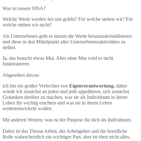
Was ist unsere DNA?
Welche Werte werden bei uns gelebt? Für welche stehen wir? Für
welche stehen wir nicht?
Als Unternehmen geht es darum die Werte herauszukristallisieren
und diese in den Mittelpunkt aller Unternehmensaktivitäten zu
stellen.
Ja, das braucht etwas Mut. Aber ohne Mut wird es nicht
funktionieren.
Abgesehen davon:
ich bin ein großer Verfechter von
Eigenverantwortung
, daher
würde ich zunächst an jeden und jede appellieren, sich zunächst
Gedanken darüber zu machen, was sie als Individuum in ihrem
Leben für wichtig erachten und was sie in ihrem Leben
weiterentwickeln wollen.
Mit anderen Worten: was ist der Purpose für dich als Individuum.
Dabei ist das Thema Arbeit, der Arbeitgeber und die berufliche
Rolle wahrscheinlich ein wichtiger Part, aber ist eben nicht alles.