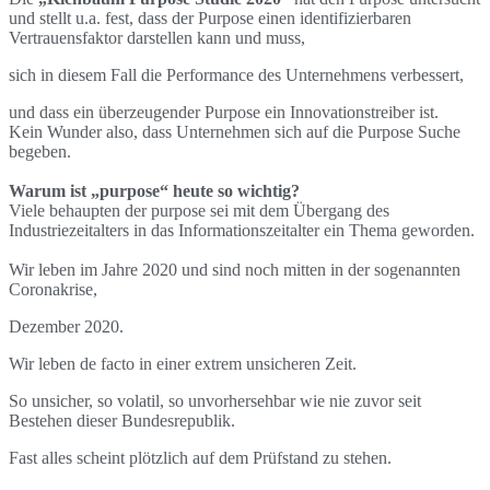
und stellt u.a. fest, dass der Purpose einen identifizierbaren
Vertrauensfaktor darstellen kann und muss,
sich in diesem Fall die Performance des Unternehmens verbessert,
und dass ein überzeugender Purpose ein Innovationstreiber ist.
Kein Wunder also, dass Unternehmen sich auf die Purpose Suche
begeben.
Warum ist „purpose“ heute so wichtig?
Viele behaupten der purpose sei mit dem Übergang des
Industriezeitalters in das Informationszeitalter ein Thema geworden.
Wir leben im Jahre 2020 und sind noch mitten in der sogenannten
Coronakrise,
Dezember 2020.
Wir leben de facto in einer extrem unsicheren Zeit.
So unsicher, so volatil, so unvorhersehbar wie nie zuvor seit
Bestehen dieser Bundesrepublik.
Fast alles scheint plötzlich auf dem Prüfstand zu stehen.