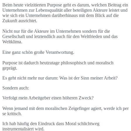
Beim heute vielzitierten Purpose geht es darum, welchen Beitrag ein
Unternehmen zur Lebensqualität aller beteiligten Akteure leistet und
wie sich ein Unternehmen darüberhinaus mit dem Blick auf die
Zukunft ausrichtet.
Nicht nur für die Akteure im Unternehmen sondern für die
Gesellschaft und letztendlich auch für den Weltfrieden und das
Weltklima.
Eine ganz schön große Verantwortung.
Purpose ist dadurch heutzutage philosophisch und moralisch
geprägt.
Es geht nicht mehr nur darum: Was ist der Sinn meiner Arbeit?
Sondern auch:
Verfolgt mein Arbeitgeber einen höheren Zweck?
Wenn jemand mit dem moralischen Zeigefinger agiert, werde ich per
se kritisch.
Ich hab häufig den Eindruck dass Moral schlichtweg
instrumentalisiert wird.