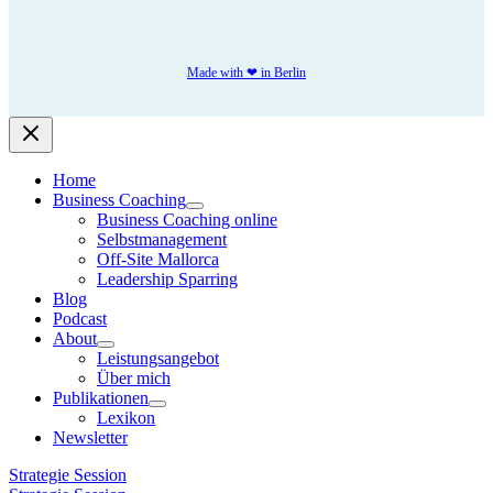
Made with ❤ in Berlin
Home
Business Coaching
Business Coaching online
Selbstmanagement
Off-Site Mallorca
Leadership Sparring
Blog
Podcast
About
Leistungsangebot
Über mich
Publikationen
Lexikon
Newsletter
Strategie Session