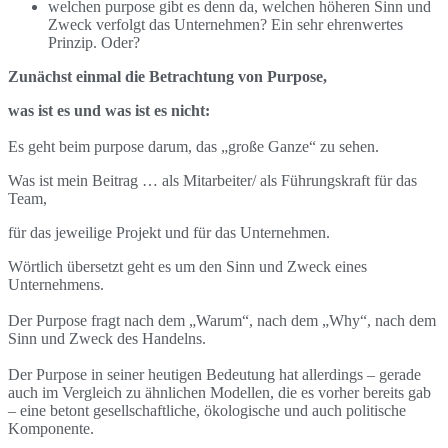
welchen purpose gibt es denn da, welchen höheren Sinn und
Zweck verfolgt das Unternehmen? Ein sehr ehrenwertes
Prinzip. Oder?
Zunächst einmal die Betrachtung von Purpose,
was ist es und was ist es nicht:
Es geht beim purpose darum, das „große Ganze“ zu sehen.
Was ist mein Beitrag … als Mitarbeiter/ als Führungskraft für das
Team,
für das jeweilige Projekt und für das Unternehmen.
Wörtlich übersetzt geht es um den Sinn und Zweck eines
Unternehmens.
Der Purpose fragt nach dem „Warum“, nach dem „Why“, nach dem
Sinn und Zweck des Handelns.
Der Purpose in seiner heutigen Bedeutung hat allerdings – gerade
auch im Vergleich zu ähnlichen Modellen, die es vorher bereits gab
– eine betont gesellschaftliche, ökologische und auch politische
Komponente.