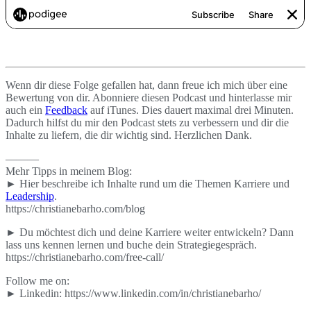
Wenn dir diese Folge gefallen hat, dann freue ich mich über eine
Bewertung von dir. Abonniere diesen Podcast und hinterlasse mir
auch ein
Feedback
auf iTunes. Dies dauert maximal drei Minuten.
Dadurch hilfst du mir den Podcast stets zu verbessern und dir die
Inhalte zu liefern, die dir wichtig sind. Herzlichen Dank.
———
Mehr Tipps in meinem Blog:
► Hier beschreibe ich Inhalte rund um die Themen Karriere und
Leadership
.
https://christianebarho.com/blog
► Du möchtest dich und deine Karriere weiter entwickeln? Dann
lass uns kennen lernen und buche dein Strategiegespräch.
https://christianebarho.com/free-call/
Follow me on:
► Linkedin: https://www.linkedin.com/in/christianebarho/