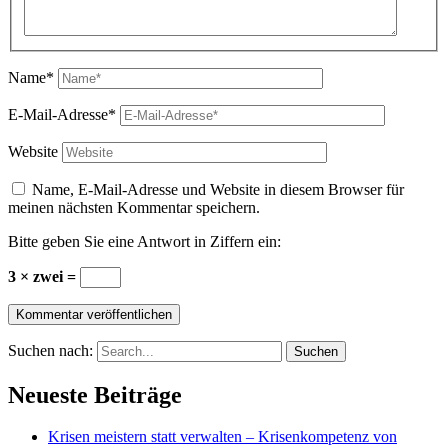
Name*
E-Mail-Adresse*
Website
Name, E-Mail-Adresse und Website in diesem Browser für
meinen nächsten Kommentar speichern.
Bitte geben Sie eine Antwort in Ziffern ein:
3 × zwei =
Suchen nach:
Neueste Beiträge
Krisen meistern statt verwalten – Krisenkompetenz von