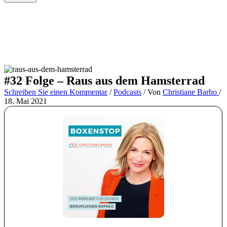
#32 Folge – Raus aus dem Hamsterrad
Schreiben Sie einen Kommentar
/
Podcasts
/ Von
Christiane Barho
/
18. Mai 2021