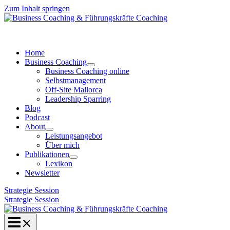
Zum Inhalt springen
Home
Business Coaching
Business Coaching online
Selbstmanagement
Off-Site Mallorca
Leadership Sparring
Blog
Podcast
About
Leistungsangebot
Über mich
Publikationen
Lexikon
Newsletter
Strategie Session
Strategie Session