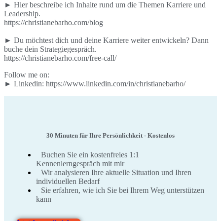
► Hier beschreibe ich Inhalte rund um die Themen Karriere und
Leadership.
https://christianebarho.com/blog
► Du möchtest dich und deine Karriere weiter entwickeln? Dann
buche dein Strategiegespräch.
https://christianebarho.com/free-call/
Follow me on:
► Linkedin: https://www.linkedin.com/in/christianebarho/
30 Minuten für Ihre Persönlichkeit - Kostenlos
Buchen Sie ein kostenfreies 1:1
Kennenlerngespräch mit mir
Wir analysieren Ihre aktuelle Situation und Ihren
individuellen Bedarf
Sie erfahren, wie ich Sie bei Ihrem Weg unterstützen
kann