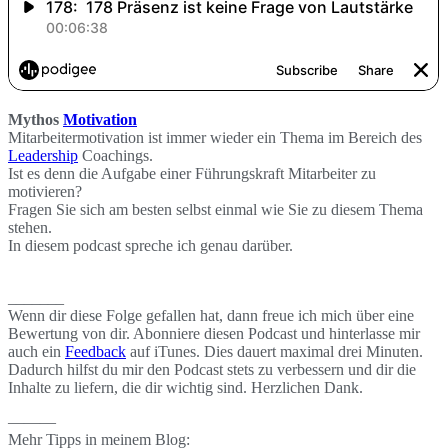
Mythos
Motivation
Mitarbeitermotivation ist immer wieder ein Thema im Bereich des
Leadership
Coachings.
Ist es denn die Aufgabe einer Führungskraft Mitarbeiter zu
motivieren?
Fragen Sie sich am besten selbst einmal wie Sie zu diesem Thema
stehen.
In diesem podcast spreche ich genau darüber.
_______
Wenn dir diese Folge gefallen hat, dann freue ich mich über eine
Bewertung von dir. Abonniere diesen Podcast und hinterlasse mir
auch ein
Feedback
auf iTunes. Dies dauert maximal drei Minuten.
Dadurch hilfst du mir den Podcast stets zu verbessern und dir die
Inhalte zu liefern, die dir wichtig sind. Herzlichen Dank.
———
Mehr Tipps in meinem Blog: