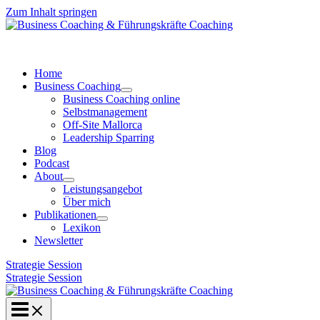
Zum Inhalt springen
Home
Business Coaching
Business Coaching online
Selbstmanagement
Off-Site Mallorca
Leadership Sparring
Blog
Podcast
About
Leistungsangebot
Über mich
Publikationen
Lexikon
Newsletter
Strategie Session
Strategie Session