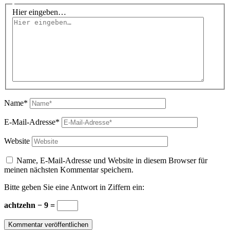
Hier eingeben…
Name*
E-Mail-Adresse*
Website
Name, E-Mail-Adresse und Website in diesem Browser für
meinen nächsten Kommentar speichern.
Bitte geben Sie eine Antwort in Ziffern ein:
achtzehn − 9 =