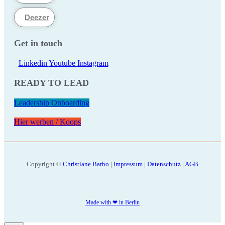
Deezer
Get in touch
Linkedin
Youtube
Instagram
READY TO LEAD
Leadership Onboarding
Hier werben / Koops
Copyright ©
Christiane Barho
|
Impressum
|
Datenschutz
|
AGB
Made with ❤ in Berlin