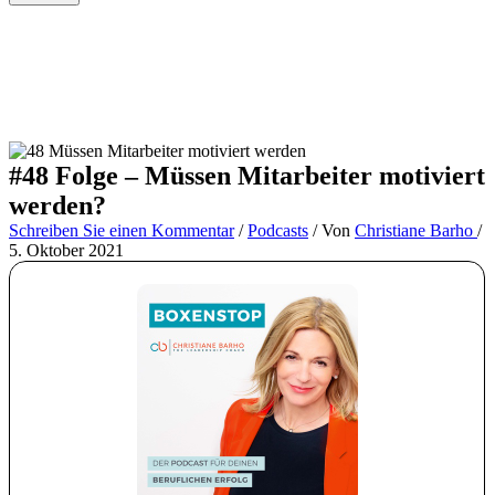
#48 Folge – Müssen Mitarbeiter motiviert
werden?
Schreiben Sie einen Kommentar
/
Podcasts
/ Von
Christiane Barho
/
5. Oktober 2021