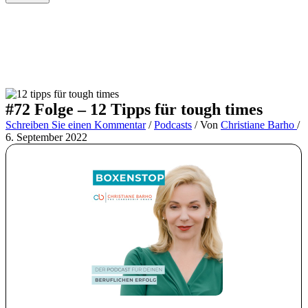
#72 Folge – 12 Tipps für tough times
Schreiben Sie einen Kommentar
/
Podcasts
/ Von
Christiane Barho
/
6. September 2022