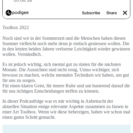
Toolbox 2022
Noch sind wir in der Sommerzeit und die Menschen haben diesen
Sommer vielleicht noch mehr denn je einfach geniessen wollen. Die
in den letzten beiden Jahren verlorene Leichtigkeit wieder gewinnen
wollen. Verständlich.
Es ist jedoch wichtig, sich mental gut zu rüsten für die nächsten
Monate. Die Aussichten sind nicht rosig. Umso wichtiger, sich
bewusst zu machen, welche mentalen Techniken wir haben, um gut
für uns zu sorgen.
Für einen klaren Geist, für innere Ruhe und um basierend darauf die
für uns richtigen Entscheidungen treffen zu können.
In dieser Podcastfolge war es mir wichtig in Anbetracht der
aktuellen Situation einige relevante Aspekte zusammen zu fassen in
einer Art Toolbox. Wenn wir diese beherzigen, haben wir schon mal
einen guten Schritt gemacht.