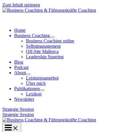
Zum Inhalt springen
Home
Business Coaching
Business Coaching online
Selbstmanagement
Off-Site Mallorca
Leadership Sparring
Blog
Podcast
About
Leistungsangebot
Über mich
Publikationen
Lexikon
Newsletter
Strategie Session
Strategie Session