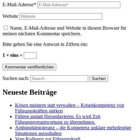
E-Mail-Adresse*
Website
Name, E-Mail-Adresse und Website in diesem Browser für
meinen nächsten Kommentar speichern.
Bitte geben Sie eine Antwort in Ziffern ein:
1 × eins =
Suchen nach:
Neueste Beiträge
Krisen meistern statt verwalten – Krisenkompetenz von
Führungskräften stärken
Führen anstatt Herumlavieren. Es wird Zeit
Führungsverantwortung zu übernehmen.
Ambiguitätstoleranz – die Kompetenz unklare mehrdeutige
Situationen auszuhalten
Vom Kollegen zur Führungskraft