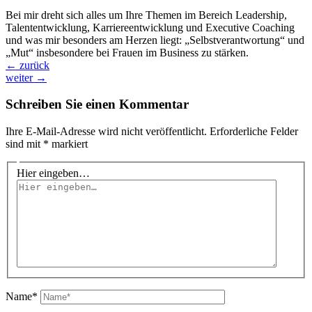
Bei mir dreht sich alles um Ihre Themen im Bereich Leadership,
Talententwicklung, Karriereentwicklung und Executive Coaching
und was mir besonders am Herzen liegt: „Selbstverantwortung“ und
„Mut“ insbesondere bei Frauen im Business zu stärken.
←
zurück
weiter
→
Schreiben Sie einen Kommentar
Ihre E-Mail-Adresse wird nicht veröffentlicht.
Erforderliche Felder
sind mit
*
markiert
Hier eingeben…
Name*