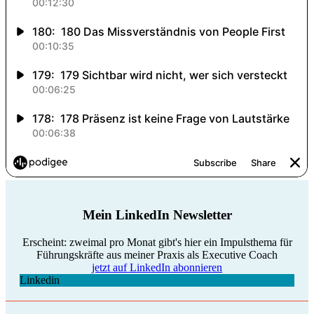
Mein LinkedIn Newsletter
Erscheint: zweimal pro Monat gibt's hier ein Impulsthema für
Führungskräfte aus meiner Praxis als Executive Coach
jetzt auf LinkedIn abonnieren
Linkedin