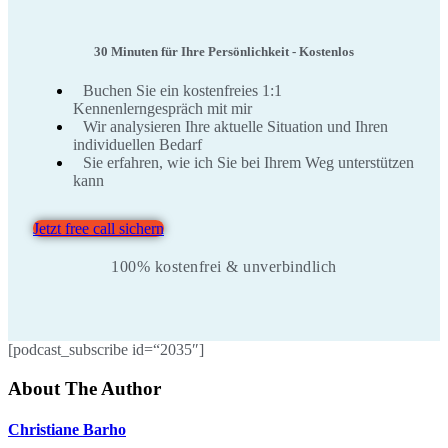
30 Minuten für Ihre Persönlichkeit - Kostenlos
Buchen Sie ein kostenfreies 1:1
Kennenlerngespräch mit mir
Wir analysieren Ihre aktuelle Situation und Ihren
individuellen Bedarf
Sie erfahren, wie ich Sie bei Ihrem Weg unterstützen
kann
Jetzt free call sichern
100% kostenfrei & unverbindlich
[podcast_subscribe id=“2035″]
About The Author
Christiane Barho