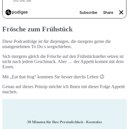
Frösche zum Frühstück
Diese Podcastfolge ist für diejenigen, die morgens gerne die
unangenehmen To Do s wegschieben.
Sich morgens gleich die Frösche auf den Frühstücksteller setzen ist
nicht nach jedem Geschmack. Aber … der Appetit kommt mit dem
Essen.
Mit „Eat that frog“ kommen Sie besser durchs Leben 😉
Genau auf dieses Prinzip möchte ich Ihnen mit dieser Folge Appetit
machen.
30 Minuten für Ihre Persönlichkeit - Kostenlos