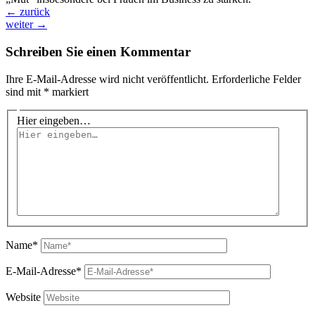
←
zurück
weiter
→
Schreiben Sie einen Kommentar
Ihre E-Mail-Adresse wird nicht veröffentlicht.
Erforderliche Felder
sind mit
*
markiert
Hier eingeben…
Name*
E-Mail-Adresse*
Website