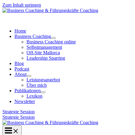
Zum Inhalt springen
Home
Business Coaching
Business Coaching online
Selbstmanagement
Off-Site Mallorca
Leadership Sparring
Blog
Podcast
About
Leistungsangebot
Über mich
Publikationen
Lexikon
Newsletter
Strategie Session
Strategie Session