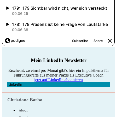
Mein LinkedIn Newsletter
Erscheint: zweimal pro Monat gibt's hier ein Impulsthema für
Führungskräfte aus meiner Praxis als Executive Coach
jetzt auf LinkedIn abonnieren
Linkedin
Christiane Barho
About