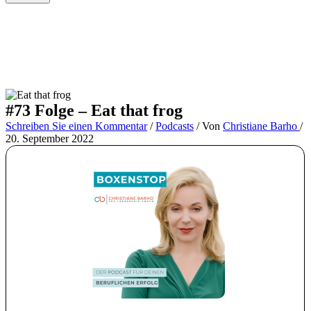
#73 Folge – Eat that frog
Schreiben Sie einen Kommentar
/
Podcasts
/ Von
Christiane Barho
/
20. September 2022