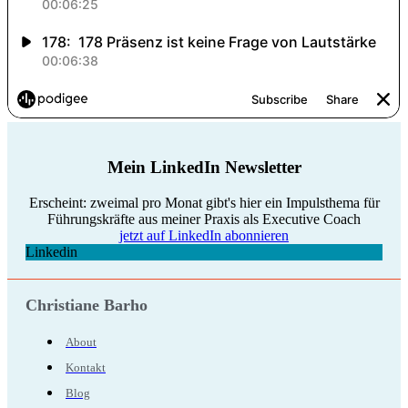
Mein LinkedIn Newsletter
Erscheint: zweimal pro Monat gibt's hier ein Impulsthema für
Führungskräfte aus meiner Praxis als Executive Coach
jetzt auf LinkedIn abonnieren
Linkedin
Christiane Barho
About
Kontakt
Blog