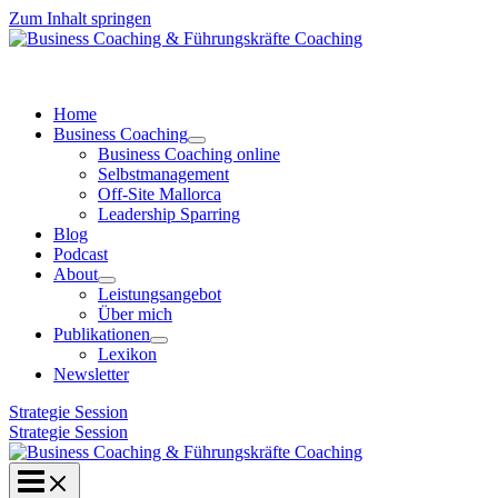
Zum Inhalt springen
Home
Business Coaching
Business Coaching online
Selbstmanagement
Off-Site Mallorca
Leadership Sparring
Blog
Podcast
About
Leistungsangebot
Über mich
Publikationen
Lexikon
Newsletter
Strategie Session
Strategie Session