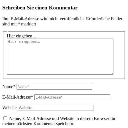
Schreiben Sie einen Kommentar
Ihre E-Mail-Adresse wird nicht veröffentlicht.
Erforderliche Felder
sind mit
*
markiert
Hier eingeben…
Name*
E-Mail-Adresse*
Website
Name, E-Mail-Adresse und Website in diesem Browser für
meinen nächsten Kommentar speichern.