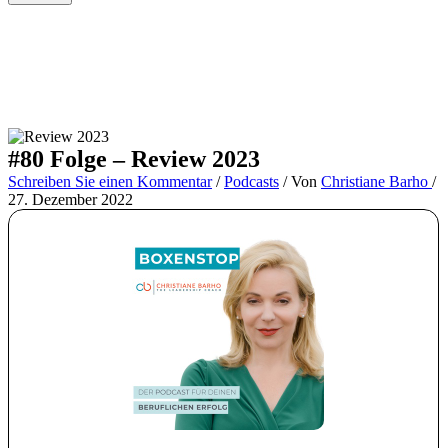
#80 Folge – Review 2023
Schreiben Sie einen Kommentar
/
Podcasts
/ Von
Christiane Barho
/
27. Dezember 2022