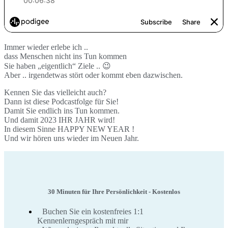
Immer wieder erlebe ich ..
dass Menschen nicht ins Tun kommen
Sie haben „eigentlich“ Ziele .. 😉
Aber .. irgendetwas stört oder kommt eben dazwischen.
Kennen Sie das vielleicht auch?
Dann ist diese Podcastfolge für Sie!
Damit Sie endlich ins Tun kommen.
Und damit 2023 IHR JAHR wird!
In diesem Sinne HAPPY NEW YEAR !
Und wir hören uns wieder im Neuen Jahr.
30 Minuten für Ihre Persönlichkeit - Kostenlos
Buchen Sie ein kostenfreies 1:1
Kennenlerngespräch mit mir