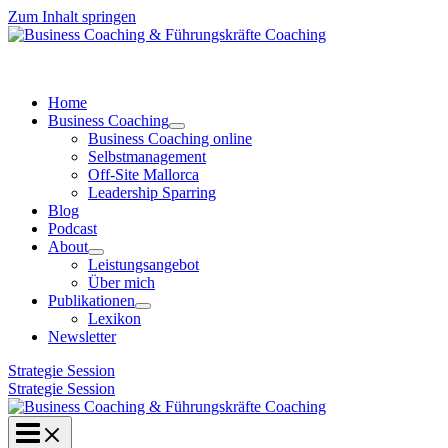
Zum Inhalt springen
Home
Business Coaching
Business Coaching online
Selbstmanagement
Off-Site Mallorca
Leadership Sparring
Blog
Podcast
About
Leistungsangebot
Über mich
Publikationen
Lexikon
Newsletter
Strategie Session
Strategie Session