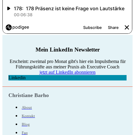
Mein LinkedIn Newsletter
Erscheint: zweimal pro Monat gibt's hier ein Impulsthema für
Führungskräfte aus meiner Praxis als Executive Coach
jetzt auf LinkedIn abonnieren
Linkedin
Christiane Barho
About
Kontakt
Blog
Faq