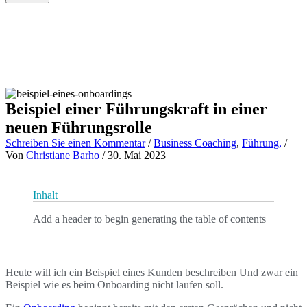
Beispiel einer Führungskraft in einer
neuen Führungsrolle
Schreiben Sie einen Kommentar
/
Business Coaching
,
Führung,
/
Von
Christiane Barho
/
30. Mai 2023
Inhalt
Add a header to begin generating the table of contents
Heute will ich ein Beispiel eines Kunden beschreiben Und zwar ein
Beispiel wie es beim Onboarding nicht laufen soll.