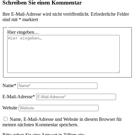
Schreiben Sie einen Kommentar
Ihre E-Mail-Adresse wird nicht veröffentlicht.
Erforderliche Felder
sind mit
*
markiert
Hier eingeben…
Name*
E-Mail-Adresse*
Website
Name, E-Mail-Adresse und Website in diesem Browser für
meinen nächsten Kommentar speichern.
Bitte geben Sie eine Antwort in Ziffern ein: