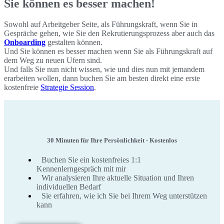
Sie können es besser machen!
Sowohl auf Arbeitgeber Seite, als Führungskraft, wenn Sie in
Gespräche gehen, wie Sie den Rekrutierungsprozess aber auch das
Onboarding
gestalten können.
Und Sie können es besser machen wenn Sie als Führungskraft auf
dem Weg zu neuen Ufern sind.
Und falls Sie nun nicht wissen, wie und dies nun mit jemandem
erarbeiten wollen, dann buchen Sie am besten direkt eine erste
kostenfreie
Strategie Session
.
30 Minuten für Ihre Persönlichkeit - Kostenlos
Buchen Sie ein kostenfreies 1:1
Kennenlerngespräch mit mir
Wir analysieren Ihre aktuelle Situation und Ihren
individuellen Bedarf
Sie erfahren, wie ich Sie bei Ihrem Weg unterstützen
kann