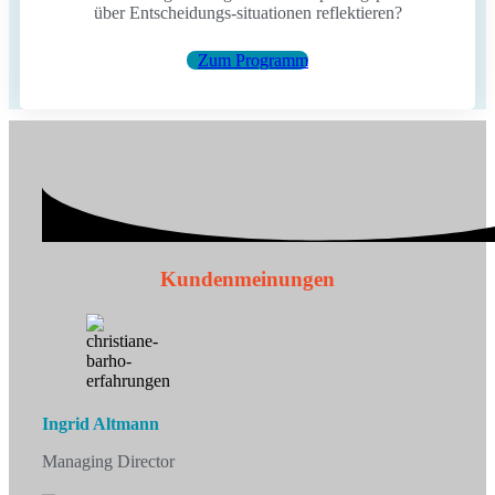
über Entscheidungs-situationen reflektieren?
Zum Programm
Kundenmeinungen
Ingrid Altmann
Managing Director