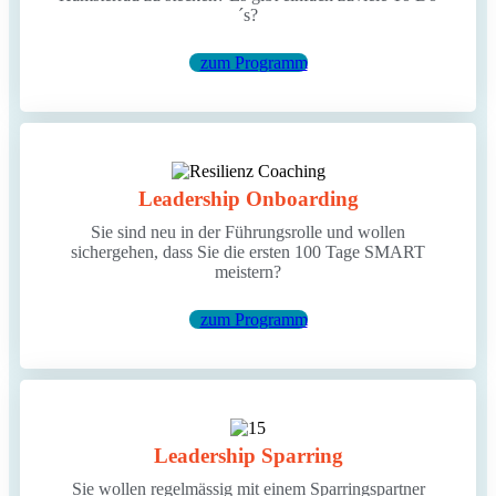
´s?
zum Programm
Leadership Onboarding
Sie sind neu in der Führungsrolle und wollen
sichergehen, dass Sie die ersten 100 Tage SMART
meistern?
zum Programm
Leadership Sparring
Sie wollen regelmässig mit einem Sparringspartner