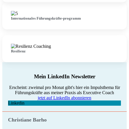
Internationales Führungskräfte-programm
Resilienz
Mein LinkedIn Newsletter
Erscheint: zweimal pro Monat gibt's hier ein Impulsthema für
Führungskräfte aus meiner Praxis als Executive Coach
jetzt auf LinkedIn abonnieren
Linkedin
Christiane Barho