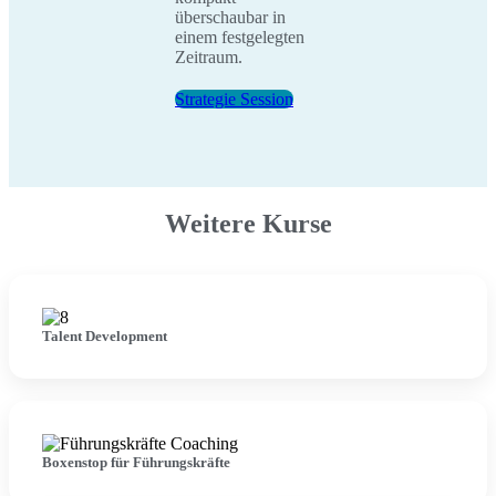
überschaubar in
einem festgelegten
Zeitraum.
Strategie Session
Weitere Kurse
Talent Development
Boxenstop für Führungskräfte