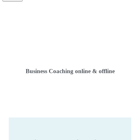
Business Coaching online & offline