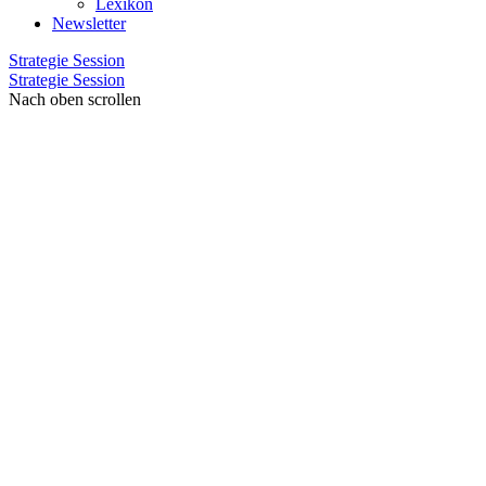
Lexikon
Newsletter
Strategie Session
Strategie Session
Nach oben scrollen