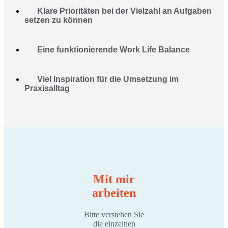
Klare Prioritäten bei der Vielzahl an Aufgaben
setzen zu können
Eine funktionierende Work Life Balance
Viel Inspiration für die Umsetzung im
Praxisalltag
Mit mir
arbeiten
Bitte verstehen Sie
die einzelnen