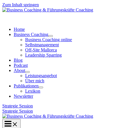
Zum Inhalt springen
Home
Business Coaching
Business Coaching online
Selbstmanagement
Off-Site Mallorca
Leadership Sparring
Blog
Podcast
About
Leistungsangebot
Über mich
Publikationen
Lexikon
Newsletter
Strategie Session
Strategie Session