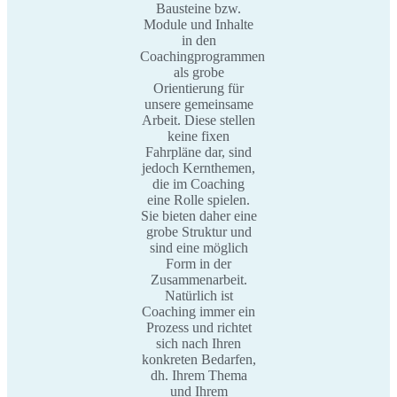
Bausteine bzw.
Module und Inhalte
in den
Coachingprogrammen
als grobe
Orientierung für
unsere gemeinsame
Arbeit. Diese stellen
keine fixen
Fahrpläne dar, sind
jedoch Kernthemen,
die im Coaching
eine Rolle spielen.
Sie bieten daher eine
grobe Struktur und
sind eine möglich
Form in der
Zusammenarbeit.
Natürlich ist
Coaching immer ein
Prozess und richtet
sich nach Ihren
konkreten Bedarfen,
dh. Ihrem Thema
und Ihrem