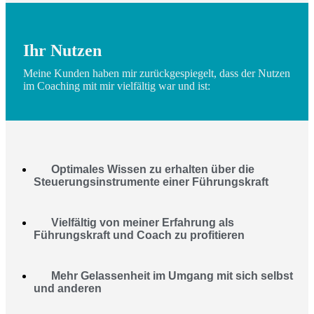
Ihr Nutzen
Meine Kunden haben mir zurückgespiegelt, dass der Nutzen
im Coaching mit mir vielfältig war und ist:
Optimales Wissen zu erhalten über die
Steuerungsinstrumente einer Führungskraft
Vielfältig von meiner Erfahrung als
Führungskraft und Coach zu profitieren
Mehr Gelassenheit im Umgang mit sich selbst
und anderen