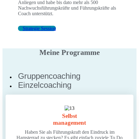
Anliegen und habe bis dato mehr als 500
Nachwuchsführungskräfte und Führungskräfte als
Coach unterstützt.
Strategie Session
Meine Programme
Gruppencoaching
Einzelcoaching
Selbst
management
Haben Sie als Führungskraft den Eindruck im
Hamsterrad zu stecken? Es gibt einfach zuviele To Do