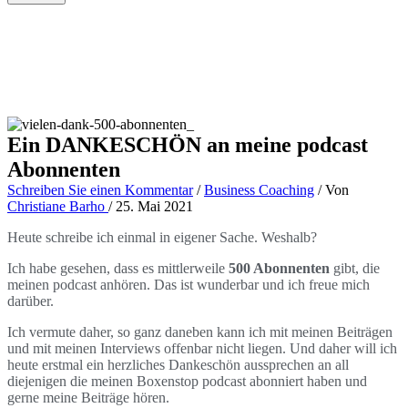
Ein DANKESCHÖN an meine podcast
Abonnenten
Schreiben Sie einen Kommentar
/
Business Coaching
/ Von
Christiane Barho
/
25. Mai 2021
Heute schreibe ich einmal in eigener Sache. Weshalb?
Ich habe gesehen, dass es mittlerweile
500 Abonnenten
gibt, die
meinen podcast anhören. Das ist wunderbar und ich freue mich
darüber.
Ich vermute daher, so ganz daneben kann ich mit meinen Beiträgen
und mit meinen Interviews offenbar nicht liegen. Und daher will ich
heute erstmal ein herzliches Dankeschön aussprechen an all
diejenigen die meinen Boxenstop podcast abonniert haben und
gerne meine Beiträge hören.