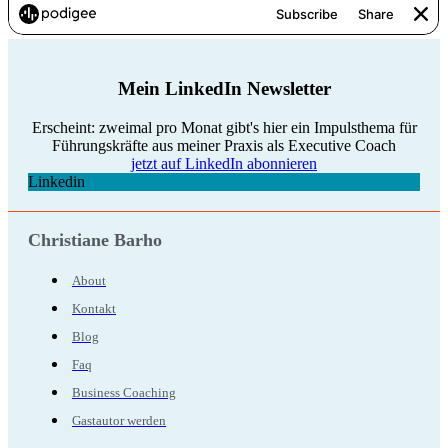
Mein LinkedIn Newsletter
Erscheint: zweimal pro Monat gibt's hier ein Impulsthema für
Führungskräfte aus meiner Praxis als Executive Coach
jetzt auf LinkedIn abonnieren
Linkedin
Christiane Barho
About
Kontakt
Blog
Faq
Business Coaching
Gastautor werden