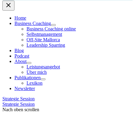
Home
Business Coaching
Business Coaching online
Selbstmanagement
Off-Site Mallorca
Leadership Sparring
Blog
Podcast
About
Leistungsangebot
Über mich
Publikationen
Lexikon
Newsletter
Strategie Session
Strategie Session
Nach oben scrollen