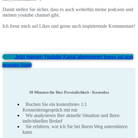
Damit stellen Sie sicher, dass es auch weiterhin meine podcasts und
meinen youtube channel gibt.
Ich freue mich auf Likes und gerne auch inspirierende Kommentare!
Jetzt meinen Youtube Kanal abonnieren
Immer auf dem
neuesten Stand
30 Minuten für Ihre Persönlichkeit - Kostenlos
Buchen Sie ein kostenfreies 1:1
Kennenlerngespräch mit mir
Wir analysieren Ihre aktuelle Situation und Ihren
individuellen Bedarf
Sie erfahren, wie ich Sie bei Ihrem Weg unterstützen
kann