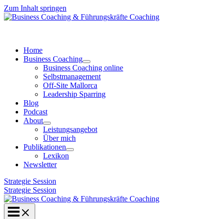
Zum Inhalt springen
Home
Business Coaching
Business Coaching online
Selbstmanagement
Off-Site Mallorca
Leadership Sparring
Blog
Podcast
About
Leistungsangebot
Über mich
Publikationen
Lexikon
Newsletter
Strategie Session
Strategie Session