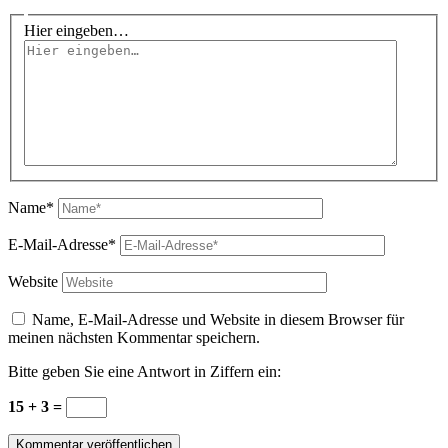
Hier eingeben…
Name*
E-Mail-Adresse*
Website
Name, E-Mail-Adresse und Website in diesem Browser für
meinen nächsten Kommentar speichern.
Bitte geben Sie eine Antwort in Ziffern ein:
15 + 3 =