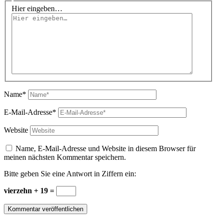
Hier eingeben…
Name*
E-Mail-Adresse*
Website
Name, E-Mail-Adresse und Website in diesem Browser für
meinen nächsten Kommentar speichern.
Bitte geben Sie eine Antwort in Ziffern ein:
vierzehn + 19 =