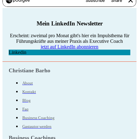
Mein LinkedIn Newsletter
Erscheint: zweimal pro Monat gibt's hier ein Impulsthema für
Führungskräfte aus meiner Praxis als Executive Coach
jetzt auf LinkedIn abonnieren
Linkedin
Christiane Barho
About
Kontakt
Blog
Faq
Business Coaching
Gastautor werden
Business Coachings