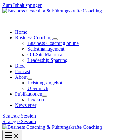
Zum Inhalt springen
Home
Business Coaching
Business Coaching online
Selbstmanagement
Off-Site Mallorca
Leadership Sparring
Blog
Podcast
About
Leistungsangebot
Über mich
Publikationen
Lexikon
Newsletter
Strategie Session
Strategie Session