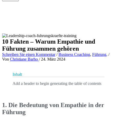
10 Fakten – Warum Empathie und
Führung zusammen gehören
Schreiben Sie einen Kommentar
/
Business Coaching
,
Führung,
/
Von
Christiane Barho
/
24. März 2024
Inhalt
Add a header to begin generating the table of contents
1. Die Bedeutung von Empathie in der
Führung