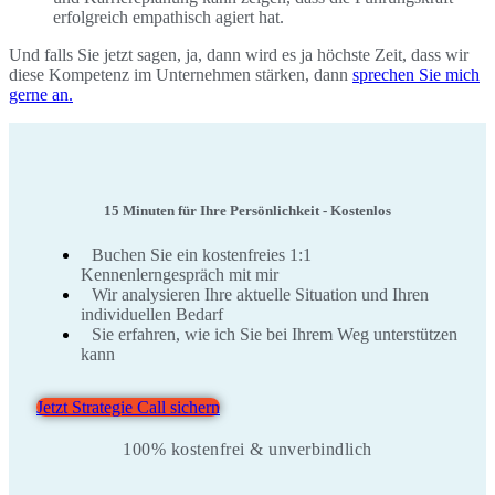
erfolgreich empathisch agiert hat.
Und falls Sie jetzt sagen, ja, dann wird es ja höchste Zeit, dass wir
diese Kompetenz im Unternehmen stärken, dann
sprechen Sie mich
gerne an.
15 Minuten für Ihre Persönlichkeit - Kostenlos
Buchen Sie ein kostenfreies 1:1
Kennenlerngespräch mit mir
Wir analysieren Ihre aktuelle Situation und Ihren
individuellen Bedarf
Sie erfahren, wie ich Sie bei Ihrem Weg unterstützen
kann
Jetzt Strategie Call sichern
100% kostenfrei & unverbindlich