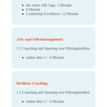
die ersten 100 Tage, 3 Monate
6 Monate
Leadership Excellence, 12 Monate
Zeit- und Selbstmanagement
1:1 Coaching und Sparring von Führungskräften
online über 3 – 6 Monate
Resilienz Coaching
1:1 Coaching und Sparring von Führungskräften
online über 3 – 6 Monate