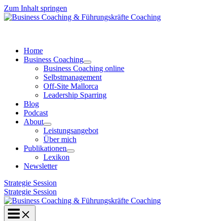
Zum Inhalt springen
Home
Business Coaching
Business Coaching online
Selbstmanagement
Off-Site Mallorca
Leadership Sparring
Blog
Podcast
About
Leistungsangebot
Über mich
Publikationen
Lexikon
Newsletter
Strategie Session
Strategie Session