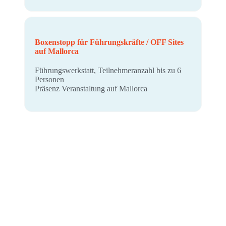
Boxenstopp für Führungskräfte / OFF Sites
auf Mallorca
Führungswerkstatt, Teilnehmeranzahl bis zu 6
Personen
Präsenz Veranstaltung auf Mallorca