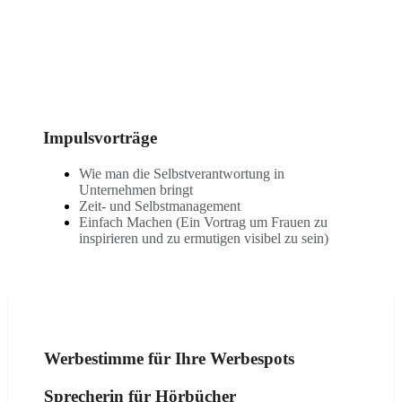
Impulsvorträge
Wie man die Selbstverantwortung in
Unternehmen bringt
Zeit- und Selbstmanagement
Einfach Machen (Ein Vortrag um Frauen zu
inspirieren und zu ermutigen visibel zu sein)
Werbestimme für Ihre Werbespots
Sprecherin für Hörbücher