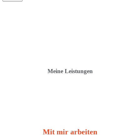
Meine Leistungen
Mit mir arbeiten