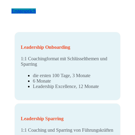
Erstgespräch
Leadership Onboarding
1:1 Coachingformat mit Schlüsselthemen und
Sparring
die ersten 100 Tage, 3 Monate
6 Monate
Leadership Excellence, 12 Monate
Leadership Sparring
1:1 Coaching und Sparring von Führungskräften