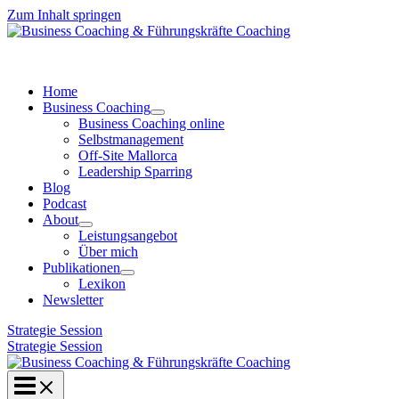
Zum Inhalt springen
Home
Business Coaching
Business Coaching online
Selbstmanagement
Off-Site Mallorca
Leadership Sparring
Blog
Podcast
About
Leistungsangebot
Über mich
Publikationen
Lexikon
Newsletter
Strategie Session
Strategie Session