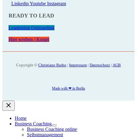
Linkedin
Youtube
Instagram
READY TO LEAD
Leadership Onboarding
Hier werben / Koops
Copyright ©
Christiane Barho
|
Impressum
|
Datenschutz
|
AGB
Made with ❤ in Berlin
Home
Business Coaching
Business Coaching online
Selbstmanagement