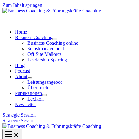
Zum Inhalt springen
Home
Business Coaching
Business Coaching online
Selbstmanagement
Off-Site Mallorca
Leadership Sparring
Blog
Podcast
About
Leistungsangebot
Über mich
Publikationen
Lexikon
Newsletter
Strategie Session
Strategie Session