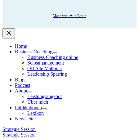
Made with ❤ in Berlin
Home
Business Coaching
Business Coaching online
Selbstmanagement
Off-Site Mallorca
Leadership Sparring
Blog
Podcast
About
Leistungsangebot
Über mich
Publikationen
Lexikon
Newsletter
Strategie Session
Strategie Session