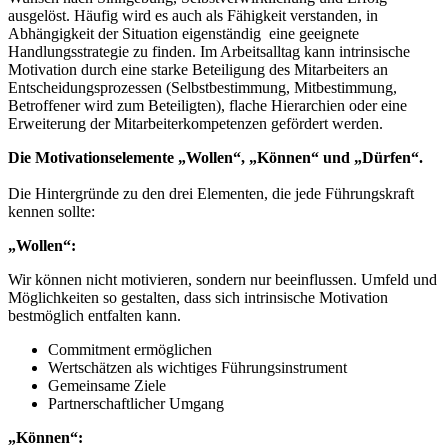
ausgelöst. Häufig wird es auch als Fähigkeit verstanden, in
Abhängigkeit der Situation eigenständig eine geeignete
Handlungsstrategie zu finden. Im Arbeitsalltag kann intrinsische
Motivation durch eine starke Beteiligung des Mitarbeiters an
Entscheidungsprozessen (Selbstbestimmung, Mitbestimmung,
Betroffener wird zum Beteiligten), flache Hierarchien oder eine
Erweiterung der Mitarbeiterkompetenzen gefördert werden.
Die Motivationselemente „Wollen“, „Können“ und „Dürfen“.
Die Hintergründe zu den drei Elementen, die jede Führungskraft
kennen sollte:
„Wollen“:
Wir können nicht motivieren, sondern nur beeinflussen. Umfeld und
Möglichkeiten so gestalten, dass sich intrinsische Motivation
bestmöglich entfalten kann.
Commitment ermöglichen
Wertschätzen als wichtiges Führungsinstrument
Gemeinsame Ziele
Partnerschaftlicher Umgang
„Können“: