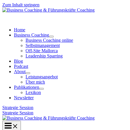
Zum Inhalt springen
Home
Business Coaching
Business Coaching online
Selbstmanagement
Off-Site Mallorca
Leadership Sparring
Blog
Podcast
About
Leistungsangebot
Über mich
Publikationen
Lexikon
Newsletter
Strategie Session
Strategie Session