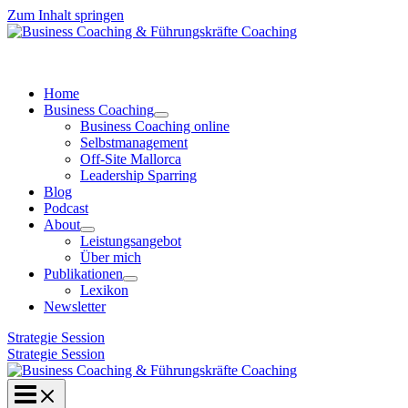
Zum Inhalt springen
Home
Business Coaching
Business Coaching online
Selbstmanagement
Off-Site Mallorca
Leadership Sparring
Blog
Podcast
About
Leistungsangebot
Über mich
Publikationen
Lexikon
Newsletter
Strategie Session
Strategie Session