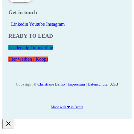
Get in touch
Linkedin
Youtube
Instagram
READY TO LEAD
Leadership Onboarding
Hier werben / Koops
Copyright ©
Christiane Barho
|
Impressum
|
Datenschutz
|
AGB
Made with ❤ in Berlin