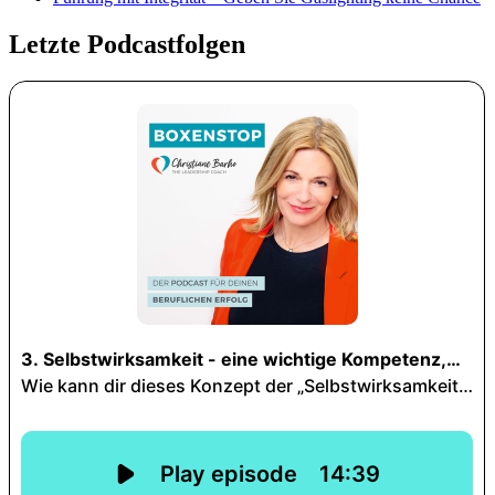
Letzte Podcastfolgen