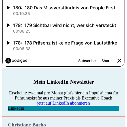
Mein LinkedIn Newsletter
Erscheint: zweimal pro Monat gibt's hier ein Impulsthema für
Führungskräfte aus meiner Praxis als Executive Coach
jetzt auf LinkedIn abonnieren
Linkedin
Christiane Barho