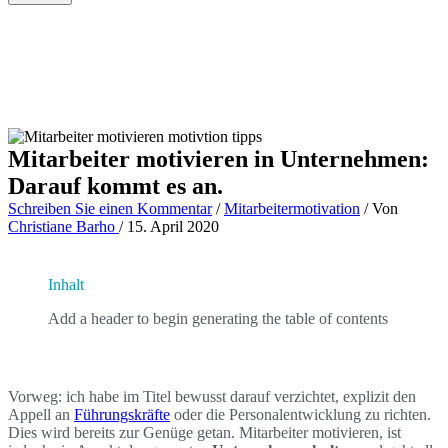
Mitarbeiter motivieren in Unternehmen:
Darauf kommt es an.
Schreiben Sie einen Kommentar
/
Mitarbeitermotivation
/ Von
Christiane Barho
/
15. April 2020
Inhalt
Add a header to begin generating the table of contents
Vorweg: ich habe im Titel bewusst darauf verzichtet, explizit den
Appell an
Führungskräfte
oder die Personalentwicklung zu richten.
Dies wird bereits zur Genüge getan. Mitarbeiter motivieren, ist