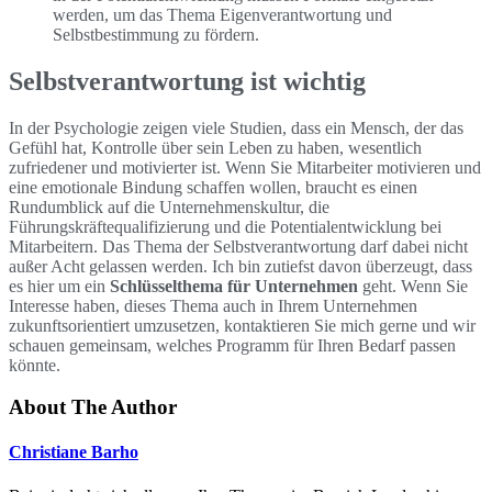
werden, um das Thema Eigenverantwortung und
Selbstbestimmung zu fördern.
Selbstverantwortung ist wichtig
In der Psychologie zeigen viele Studien, dass ein Mensch, der das
Gefühl hat, Kontrolle über sein Leben zu haben, wesentlich
zufriedener und motivierter ist. Wenn Sie Mitarbeiter motivieren und
eine emotionale Bindung schaffen wollen, braucht es einen
Rundumblick auf die Unternehmenskultur, die
Führungskräftequalifizierung und die Potentialentwicklung bei
Mitarbeitern. Das Thema der Selbstverantwortung darf dabei nicht
außer Acht gelassen werden. Ich bin zutiefst davon überzeugt, dass
es hier um ein
Schlüsselthema für Unternehmen
geht. Wenn Sie
Interesse haben, dieses Thema auch in Ihrem Unternehmen
zukunftsorientiert umzusetzen, kontaktieren Sie mich gerne und wir
schauen gemeinsam, welches Programm für Ihren Bedarf passen
könnte.
About The Author
Christiane Barho