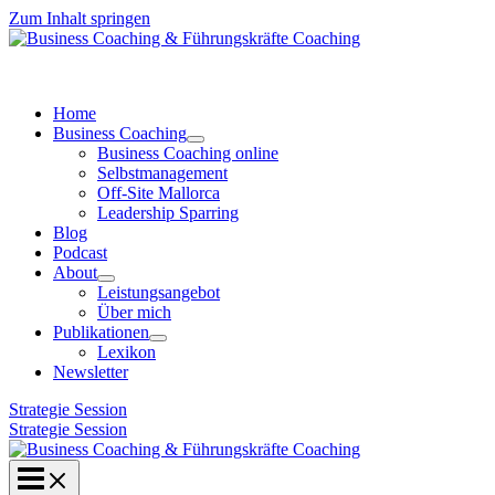
Zum Inhalt springen
Home
Business Coaching
Business Coaching online
Selbstmanagement
Off-Site Mallorca
Leadership Sparring
Blog
Podcast
About
Leistungsangebot
Über mich
Publikationen
Lexikon
Newsletter
Strategie Session
Strategie Session