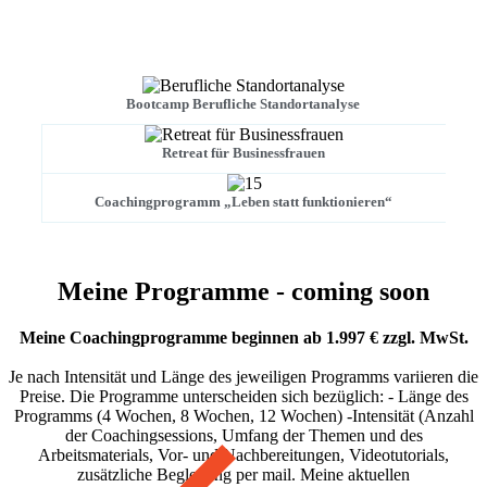
Bootcamp Berufliche Standortanalyse
Retreat für Businessfrauen
Coachingprogramm „Leben statt funktionieren“
Meine Programme - coming soon
Meine Coachingprogramme beginnen ab 1.997 € zzgl. MwSt.
Je nach Intensität und Länge des jeweiligen Programms variieren die
Preise. Die Programme unterscheiden sich bezüglich: - Länge des
Programms (4 Wochen, 8 Wochen, 12 Wochen) -Intensität (Anzahl
der Coachingsessions, Umfang der Themen und des
Arbeitsmaterials, Vor- und Nachbereitungen, Videotutorials,
zusätzliche Begleitung per mail. Meine aktuellen