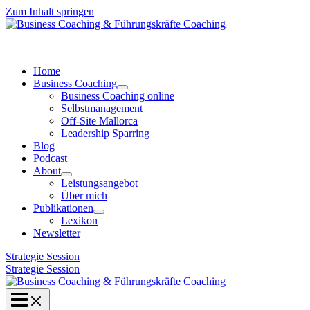
Zum Inhalt springen
Home
Business Coaching
Business Coaching online
Selbstmanagement
Off-Site Mallorca
Leadership Sparring
Blog
Podcast
About
Leistungsangebot
Über mich
Publikationen
Lexikon
Newsletter
Strategie Session
Strategie Session