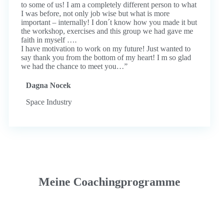
to some of us! I am a completely different person to what
I was before, not only job wise but what is more
important – internally! I don´t know how you made it but
the workshop, exercises and this group we had gave me
faith in myself ….
I have motivation to work on my future! Just wanted to
say thank you from the bottom of my heart! I m so glad
we had the chance to meet you…”
Dagna Nocek
Space Industry
Meine Coachingprogramme