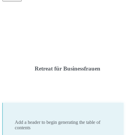
Retreat für Businessfrauen
Add a header to begin generating the table of
contents