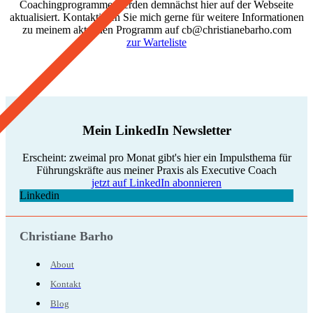
Coachingprogramme werden demnächst hier auf der Webseite
aktualisiert. Kontaktieren Sie mich gerne für weitere Informationen
zu meinem aktuellen Programm auf cb@christianebarho.com
zur Warteliste
Mein LinkedIn Newsletter
Erscheint: zweimal pro Monat gibt's hier ein Impulsthema für
Führungskräfte aus meiner Praxis als Executive Coach
jetzt auf LinkedIn abonnieren
Linkedin
Christiane Barho
About
Kontakt
Blog