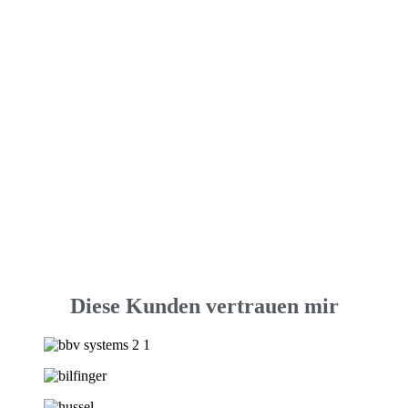
Diese Kunden vertrauen mir