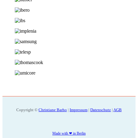
Copyright ©
Christiane Barho
|
Impressum
|
Datenschutz
|
AGB
Made with ❤ in Berlin