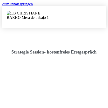
Zum Inhalt springen
Strategie Session- kostenfreies Erstgespräch