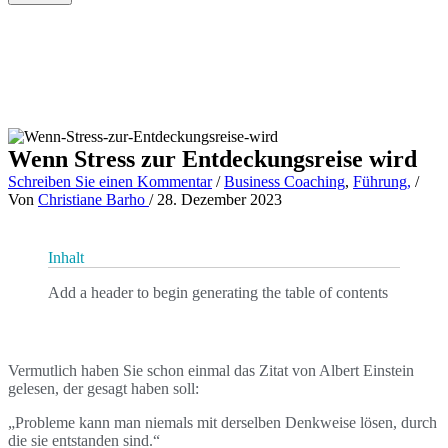
Wenn Stress zur Entdeckungsreise wird
Schreiben Sie einen Kommentar
/
Business Coaching
,
Führung,
/
Von
Christiane Barho
/
28. Dezember 2023
Inhalt
Add a header to begin generating the table of contents
Vermutlich haben Sie schon einmal das Zitat von Albert Einstein
gelesen, der gesagt haben soll:
„Probleme kann man niemals mit derselben Denkweise lösen, durch
die sie entstanden sind.“