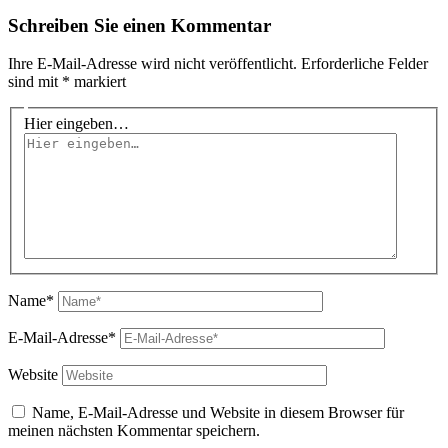
Schreiben Sie einen Kommentar
Ihre E-Mail-Adresse wird nicht veröffentlicht.
Erforderliche Felder
sind mit
*
markiert
Hier eingeben…
Name*
E-Mail-Adresse*
Website
Name, E-Mail-Adresse und Website in diesem Browser für
meinen nächsten Kommentar speichern.