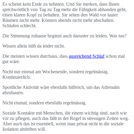
Es scheint kein Ende zu nehmen. Und Sie merken, dass Ihnen
sprichwörtlich von Tag zu Tag mehr die Fähigkeit abhanden geht,
einen klaren Kopf zu behalten. Sie sehen den Wald vor lauter
Bäumen nicht mehr. Können abends nicht mehr abschalten.
Schlafen schlecht.
Die Stimmung zuhause beginnt auch darunter zu leiden. Was tun?
Wissen allein hilft da leider nicht.
Die meisten wissen durchaus, dass
ausreichend Schlaf
schon mal
gut wäre.
Nicht nur einmal am Wochenende, sondern regelmässig.
Kontinuierlich.
Sportliche Aktivität wäre ebenfalls hilfreich, um das Adrenalin
abzubauen.
Nicht einmal, sondern ebenfalls regelmässig.
Soziale Kontakte mit Menschen, die einem wichtig sind, nach wie
vor zu pflegen, auch das fällt in der Regel in stressigen Zeiten weg.
Aber auch das ist essentiell, wenn man privat nicht in die soziale
Isolation abdriften will.