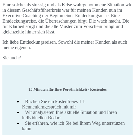
Eine solche als stressig und als Krise wahrgenommene Situation wie
in diesem Geschäftsführerkreis war für meinen Kunden nun im
Executive Coaching der Beginn einer Entdeckungsreise. Eine
Entdeckungsreise, die Überraschungen birgt. Die wach macht. Die
für Klarheit sorgt und die alte Muster zum Vorschein bringt und
gleichzeitig hinter sich lässt.
Ich liebe Entdeckungsreisen. Sowohl die meiner Kunden als auch
meine eigenen.
Sie auch?
15 Minuten für Ihre Persönlichkeit - Kostenlos
Buchen Sie ein kostenfreies 1:1
Kennenlerngespräch mit mir
Wir analysieren Ihre aktuelle Situation und Ihren
individuellen Bedarf
Sie erfahren, wie ich Sie bei Ihrem Weg unterstützen
kann