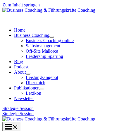
Zum Inhalt springen
Home
Business Coaching
Business Coaching online
Selbstmanagement
Off-Site Mallorca
Leadership Sparring
Blog
Podcast
About
Leistungsangebot
Über mich
Publikationen
Lexikon
Newsletter
Strategie Session
Strategie Session