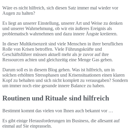
Wäre es nicht hilfreich, sich diesen Satz immer mal wieder vor
Augen zu halten?
Es liegt an unserer Einstellung, unserer Art und Weise zu denken
und unserer Wahrnehmung, ob wir ein äußeres Ereignis als
problematisch wahrnehmen und dazu innere Ängste kreiieren.
In dieser Multikrisenzeit sind viele Menschen in ihrer beruflichen
Rolle von Krisen betroffen. Viele Führungskräfte und
Geschäftsführer müssen aktuell mehr als je zuvor auf ihre
Ressourcen achten und gleichzeitig eine Menge Gas geben.
Darum soll es in diesem Blog gehen. Was ist hilfreich, um in
solchen erhöhten Stressphasen und Krisensituationen einen klaren
Kopf zu behalten und sich nicht komplett zu verausgaben? Sondern
um immer noch eine gesunde innere Balance zu haben.
Routinen und Rituale sind hilfreich
Bestimmt kommt das vielen von Ihnen auch bekannt vor …
Es gibt einige Herausforderungen im Business, die allesamt auf
einmal auf Sie einprasseln.