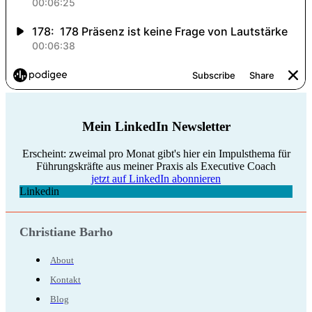
Mein LinkedIn Newsletter
Erscheint: zweimal pro Monat gibt's hier ein Impulsthema für
Führungskräfte aus meiner Praxis als Executive Coach
jetzt auf LinkedIn abonnieren
Linkedin
Christiane Barho
About
Kontakt
Blog