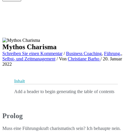
Mythos Charisma
Schreiben Sie einen Kommentar
/
Business Coaching
,
Führung,
,
Selbst- und Zeitmanagement
/ Von
Christiane Barho
/
20. Januar
2022
Inhalt
Add a header to begin generating the table of contents
Prolog
Muss eine Führungskraft charismatisch sein? Ich behaupte nein.