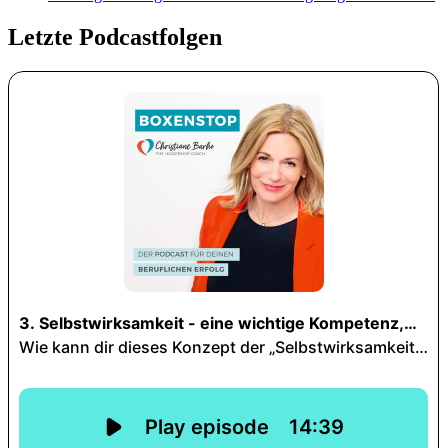
Letzte Podcastfolgen