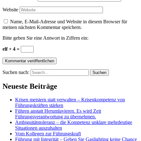
Website
Name, E-Mail-Adresse und Website in diesem Browser für
meinen nächsten Kommentar speichern.
Bitte geben Sie eine Antwort in Ziffern ein:
elf + 4 =
Suchen nach:
Neueste Beiträge
Krisen meistern statt verwalten – Krisenkompetenz von
Führungskräften stärken
Führen anstatt Herumlavieren. Es wird Zeit
Führungsverantwortung zu übernehmen.
Ambiguitätstoleranz – die Kompetenz unklare mehrdeutige
Situationen auszuhalten
Vom Kollegen zur Führungskraft
Führung mit Integrität – Geben Sie Gaslighting keine Chance