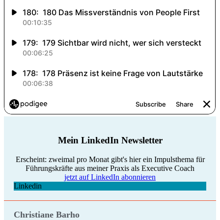
Mein LinkedIn Newsletter
Erscheint: zweimal pro Monat gibt's hier ein Impulsthema für
Führungskräfte aus meiner Praxis als Executive Coach
jetzt auf LinkedIn abonnieren
Linkedin
Christiane Barho