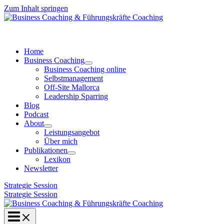
Zum Inhalt springen
Home
Business Coaching
Business Coaching online
Selbstmanagement
Off-Site Mallorca
Leadership Sparring
Blog
Podcast
About
Leistungsangebot
Über mich
Publikationen
Lexikon
Newsletter
Strategie Session
Strategie Session