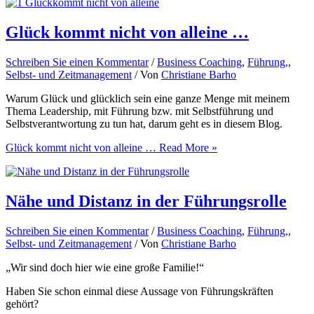
Glück kommt nicht von alleine …
Schreiben Sie einen Kommentar
/
Business Coaching
,
Führung,
,
Selbst- und Zeitmanagement
/ Von
Christiane Barho
Warum Glück und glücklich sein eine ganze Menge mit meinem
Thema Leadership, mit Führung bzw. mit Selbstführung und
Selbstverantwortung zu tun hat, darum geht es in diesem Blog.
Glück kommt nicht von alleine …
Read More »
Nähe und Distanz in der Führungsrolle
Schreiben Sie einen Kommentar
/
Business Coaching
,
Führung,
,
Selbst- und Zeitmanagement
/ Von
Christiane Barho
„Wir sind doch hier wie eine große Familie!“
Haben Sie schon einmal diese Aussage von Führungskräften
gehört?