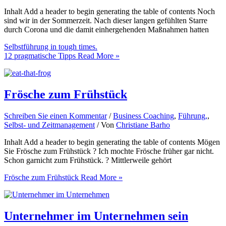
Inhalt Add a header to begin generating the table of contents Noch
sind wir in der Sommerzeit. Nach dieser langen gefühlten Starre
durch Corona und die damit einhergehenden Maßnahmen hatten
Selbstführung in tough times.
12 pragmatische Tipps
Read More »
Frösche zum Frühstück
Schreiben Sie einen Kommentar
/
Business Coaching
,
Führung,
,
Selbst- und Zeitmanagement
/ Von
Christiane Barho
Inhalt Add a header to begin generating the table of contents Mögen
Sie Frösche zum Frühstück ? Ich mochte Frösche früher gar nicht.
Schon garnicht zum Frühstück. ? Mittlerweile gehört
Frösche zum Frühstück
Read More »
Unternehmer im Unternehmen sein