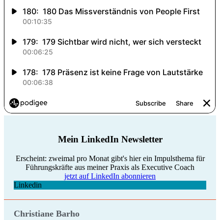
Mein LinkedIn Newsletter
Erscheint: zweimal pro Monat gibt's hier ein Impulsthema für
Führungskräfte aus meiner Praxis als Executive Coach
jetzt auf LinkedIn abonnieren
Linkedin
Christiane Barho