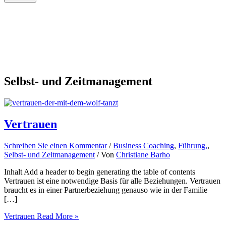
Selbst- und Zeitmanagement
Vertrauen
Schreiben Sie einen Kommentar
/
Business Coaching
,
Führung,
,
Selbst- und Zeitmanagement
/ Von
Christiane Barho
Inhalt Add a header to begin generating the table of contents
Vertrauen ist eine notwendige Basis für alle Beziehungen. Vertrauen
braucht es in einer Partnerbeziehung genauso wie in der Familie
[…]
Vertrauen
Read More »