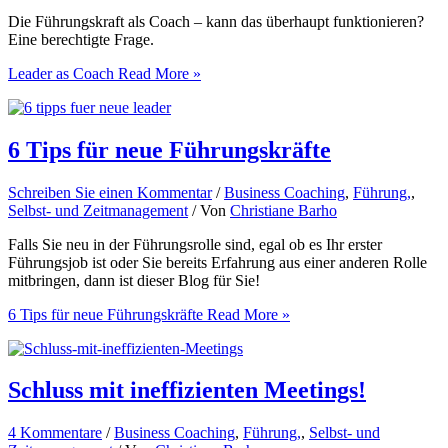
Die Führungskraft als Coach – kann das überhaupt funktionieren?
Eine berechtigte Frage.
Leader as Coach
Read More »
6 Tips für neue Führungskräfte
Schreiben Sie einen Kommentar
/
Business Coaching
,
Führung,
,
Selbst- und Zeitmanagement
/ Von
Christiane Barho
Falls Sie neu in der Führungsrolle sind, egal ob es Ihr erster
Führungsjob ist oder Sie bereits Erfahrung aus einer anderen Rolle
mitbringen, dann ist dieser Blog für Sie!
6 Tips für neue Führungskräfte
Read More »
Schluss mit ineffizienten Meetings!
4 Kommentare
/
Business Coaching
,
Führung,
,
Selbst- und