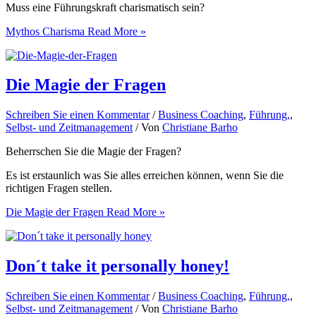
Muss eine Führungskraft charismatisch sein?
Mythos Charisma
Read More »
Die Magie der Fragen
Schreiben Sie einen Kommentar
/
Business Coaching
,
Führung,
,
Selbst- und Zeitmanagement
/ Von
Christiane Barho
Beherrschen Sie die Magie der Fragen?
Es ist erstaunlich was Sie alles erreichen können, wenn Sie die
richtigen Fragen stellen.
Die Magie der Fragen
Read More »
Don´t take it personally honey!
Schreiben Sie einen Kommentar
/
Business Coaching
,
Führung,
,
Selbst- und Zeitmanagement
/ Von
Christiane Barho