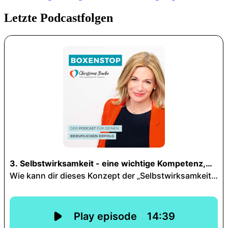
Letzte Podcastfolgen