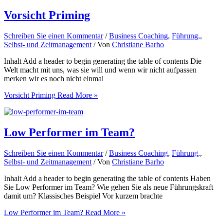
Vorsicht Priming
Schreiben Sie einen Kommentar
/
Business Coaching
,
Führung,
,
Selbst- und Zeitmanagement
/ Von
Christiane Barho
Inhalt Add a header to begin generating the table of contents Die
Welt macht mit uns, was sie will und wenn wir nicht aufpassen
merken wir es noch nicht einmal
Vorsicht Priming
Read More »
Low Performer im Team?
Schreiben Sie einen Kommentar
/
Business Coaching
,
Führung,
,
Selbst- und Zeitmanagement
/ Von
Christiane Barho
Inhalt Add a header to begin generating the table of contents Haben
Sie Low Performer im Team? Wie gehen Sie als neue Führungskraft
damit um? Klassisches Beispiel Vor kurzem brachte
Low Performer im Team?
Read More »