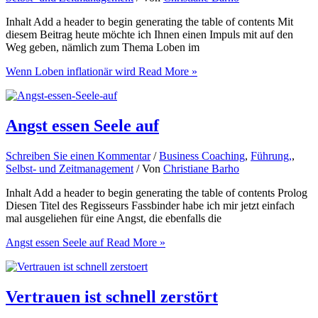
Inhalt Add a header to begin generating the table of contents Mit
diesem Beitrag heute möchte ich Ihnen einen Impuls mit auf den
Weg geben, nämlich zum Thema Loben im
Wenn Loben inflationär wird
Read More »
Angst essen Seele auf
Schreiben Sie einen Kommentar
/
Business Coaching
,
Führung,
,
Selbst- und Zeitmanagement
/ Von
Christiane Barho
Inhalt Add a header to begin generating the table of contents Prolog
Diesen Titel des Regisseurs Fassbinder habe ich mir jetzt einfach
mal ausgeliehen für eine Angst, die ebenfalls die
Angst essen Seele auf
Read More »
Vertrauen ist schnell zerstört