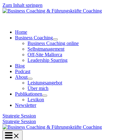
Zum Inhalt springen
Home
Business Coaching
Business Coaching online
Selbstmanagement
Off-Site Mallorca
Leadership Sparring
Blog
Podcast
About
Leistungsangebot
Über mich
Publikationen
Lexikon
Newsletter
Strategie Session
Strategie Session