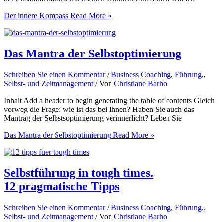
Der innere Kompass
Read More »
Das Mantra der Selbstoptimierung
Schreiben Sie einen Kommentar
/
Business Coaching
,
Führung,
,
Selbst- und Zeitmanagement
/ Von
Christiane Barho
Inhalt Add a header to begin generating the table of contents Gleich
vorweg die Frage: wie ist das bei Ihnen? Haben Sie auch das
Mantrag der Selbstsoptimierung verinnerlicht? Leben Sie
Das Mantra der Selbstoptimierung
Read More »
Selbstführung in tough times.
12 pragmatische Tipps
Schreiben Sie einen Kommentar
/
Business Coaching
,
Führung,
,
Selbst- und Zeitmanagement
/ Von
Christiane Barho