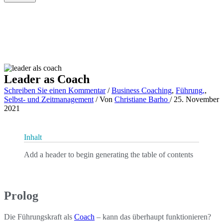
Leader as Coach
Schreiben Sie einen Kommentar
/
Business Coaching
,
Führung,
,
Selbst- und Zeitmanagement
/ Von
Christiane Barho
/
25. November
2021
Inhalt
Add a header to begin generating the table of contents
Prolog
Die Führungskraft als
Coach
– kann das überhaupt funktionieren?