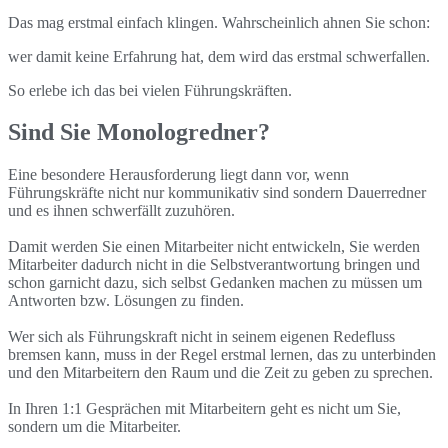
Das mag erstmal einfach klingen. Wahrscheinlich ahnen Sie schon:
wer damit keine Erfahrung hat, dem wird das erstmal schwerfallen.
So erlebe ich das bei vielen Führungskräften.
Sind Sie Monologredner?
Eine besondere Herausforderung liegt dann vor, wenn
Führungskräfte nicht nur kommunikativ sind sondern Dauerredner
und es ihnen schwerfällt zuzuhören.
Damit werden Sie einen Mitarbeiter nicht entwickeln, Sie werden
Mitarbeiter dadurch nicht in die Selbstverantwortung bringen und
schon garnicht dazu, sich selbst Gedanken machen zu müssen um
Antworten bzw. Lösungen zu finden.
Wer sich als Führungskraft nicht in seinem eigenen Redefluss
bremsen kann, muss in der Regel erstmal lernen, das zu unterbinden
und den Mitarbeitern den Raum und die Zeit zu geben zu sprechen.
In Ihren 1:1 Gesprächen mit Mitarbeitern geht es nicht um Sie,
sondern um die Mitarbeiter.