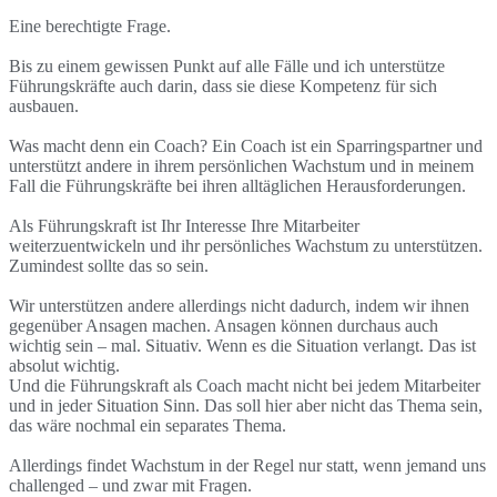
Eine berechtigte Frage.
Bis zu einem gewissen Punkt auf alle Fälle und ich unterstütze
Führungskräfte auch darin, dass sie diese Kompetenz für sich
ausbauen.
Was macht denn ein Coach? Ein Coach ist ein Sparringspartner und
unterstützt andere in ihrem persönlichen Wachstum und in meinem
Fall die Führungskräfte bei ihren alltäglichen Herausforderungen.
Als Führungskraft ist Ihr Interesse Ihre Mitarbeiter
weiterzuentwickeln und ihr persönliches Wachstum zu unterstützen.
Zumindest sollte das so sein.
Wir unterstützen andere allerdings nicht dadurch, indem wir ihnen
gegenüber Ansagen machen. Ansagen können durchaus auch
wichtig sein – mal. Situativ. Wenn es die Situation verlangt. Das ist
absolut wichtig.
Und die Führungskraft als Coach macht nicht bei jedem Mitarbeiter
und in jeder Situation Sinn. Das soll hier aber nicht das Thema sein,
das wäre nochmal ein separates Thema.
Allerdings findet Wachstum in der Regel nur statt, wenn jemand uns
challenged – und zwar mit Fragen.