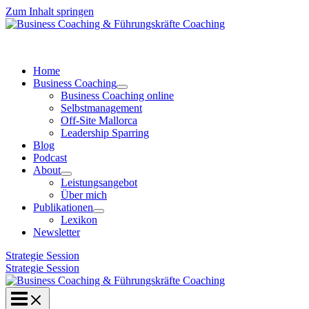
Zum Inhalt springen
Home
Business Coaching
Business Coaching online
Selbstmanagement
Off-Site Mallorca
Leadership Sparring
Blog
Podcast
About
Leistungsangebot
Über mich
Publikationen
Lexikon
Newsletter
Strategie Session
Strategie Session