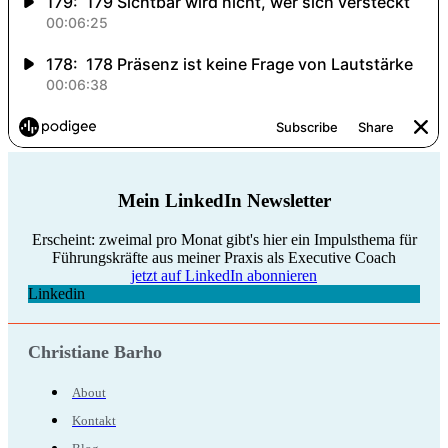
Mein LinkedIn Newsletter
Erscheint: zweimal pro Monat gibt's hier ein Impulsthema für
Führungskräfte aus meiner Praxis als Executive Coach
jetzt auf LinkedIn abonnieren
Linkedin
Christiane Barho
About
Kontakt