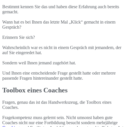
Bestimmt kennen Sie das und haben diese Erfahrung auch bereits
gemacht.
Wann hat es bei Ihnen das letzte Mal „Klick“ gemacht in einem
Gespräch?
Erinnern Sie sich?
Wahrscheinlich war es nicht in einem Gespräch mit jemandem, der
auf Sie eingeredet hat.
Sondern weil Ihnen jemand zugehört hat.
Und Ihnen eine entscheidende Frage gestellt hatte oder mehrere
passende Fragen hintereinander gestellt hatte.
Toolbox eines Coaches
Fragen, genau das ist das Handwerkszeug, die Toolbox eines
Coaches.
Fragekompetenz muss gelernt sein. Nicht umsonst haben gute
Coaches nicht nur eine Fortbildung besucht sondern mehrjährige