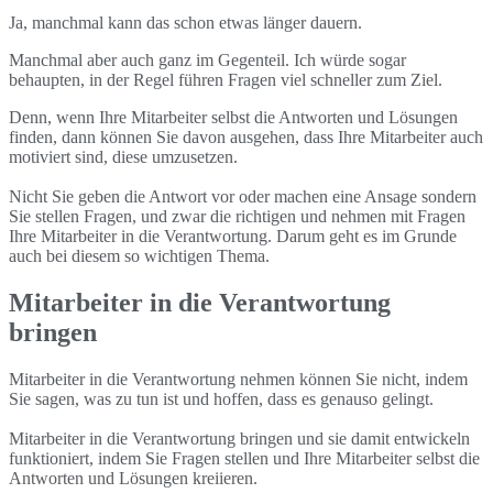
Ja, manchmal kann das schon etwas länger dauern.
Manchmal aber auch ganz im Gegenteil. Ich würde sogar
behaupten, in der Regel führen Fragen viel schneller zum Ziel.
Denn, wenn Ihre Mitarbeiter selbst die Antworten und Lösungen
finden, dann können Sie davon ausgehen, dass Ihre Mitarbeiter auch
motiviert sind, diese umzusetzen.
Nicht Sie geben die Antwort vor oder machen eine Ansage sondern
Sie stellen Fragen, und zwar die richtigen und nehmen mit Fragen
Ihre Mitarbeiter in die Verantwortung. Darum geht es im Grunde
auch bei diesem so wichtigen Thema.
Mitarbeiter in die Verantwortung
bringen
Mitarbeiter in die Verantwortung nehmen können Sie nicht, indem
Sie sagen, was zu tun ist und hoffen, dass es genauso gelingt.
Mitarbeiter in die Verantwortung bringen und sie damit entwickeln
funktioniert, indem Sie Fragen stellen und Ihre Mitarbeiter selbst die
Antworten und Lösungen kreiieren.