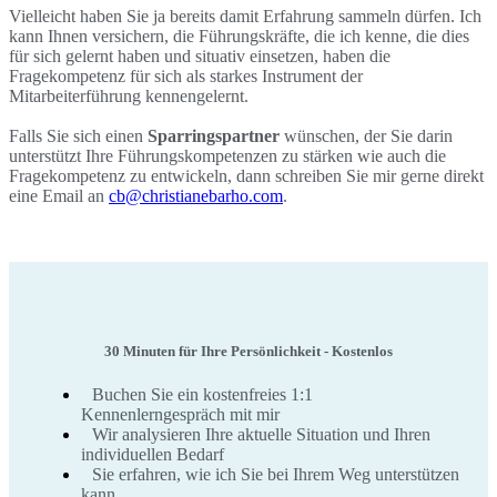
Vielleicht haben Sie ja bereits damit Erfahrung sammeln dürfen. Ich
kann Ihnen versichern, die Führungskräfte, die ich kenne, die dies
für sich gelernt haben und situativ einsetzen, haben die
Fragekompetenz für sich als starkes Instrument der
Mitarbeiterführung kennengelernt.
Falls Sie sich einen
Sparringspartner
wünschen, der Sie darin
unterstützt Ihre Führungskompetenzen zu stärken wie auch die
Fragekompetenz zu entwickeln, dann schreiben Sie mir gerne direkt
eine Email an
cb@christianebarho.com
.
30 Minuten für Ihre Persönlichkeit - Kostenlos
Buchen Sie ein kostenfreies 1:1
Kennenlerngespräch mit mir
Wir analysieren Ihre aktuelle Situation und Ihren
individuellen Bedarf
Sie erfahren, wie ich Sie bei Ihrem Weg unterstützen
kann