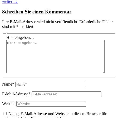
weiter
→
Schreiben Sie einen Kommentar
Ihre E-Mail-Adresse wird nicht veröffentlicht.
Erforderliche Felder
sind mit
*
markiert
Hier eingeben…
Name*
E-Mail-Adresse*
Website
Name, E-Mail-Adresse und Website in diesem Browser für