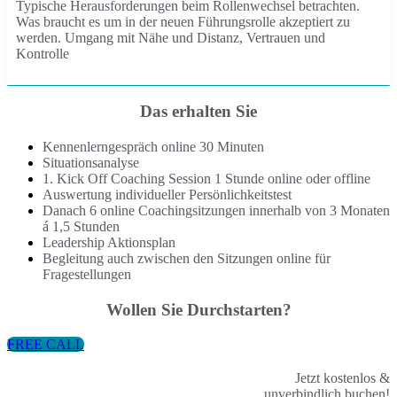
Typische Herausforderungen beim Rollenwechsel betrachten.
Was braucht es um in der neuen Führungsrolle akzeptiert zu
werden. Umgang mit Nähe und Distanz, Vertrauen und
Kontrolle
Das erhalten Sie
Kennenlerngespräch online 30 Minuten
Situationsanalyse
1. Kick Off Coaching Session 1 Stunde online oder offline
Auswertung individueller Persönlichkeitstest
Danach 6 online Coachingsitzungen innerhalb von 3 Monaten
á 1,5 Stunden
Leadership Aktionsplan
Begleitung auch zwischen den Sitzungen online für
Fragestellungen
Wollen Sie Durchstarten?
FREE CALL
Jetzt kostenlos &
unverbindlich buchen!