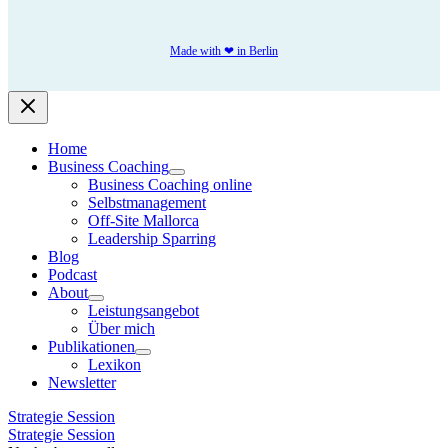
Made with ❤ in Berlin
Home
Business Coaching
Business Coaching online
Selbstmanagement
Off-Site Mallorca
Leadership Sparring
Blog
Podcast
About
Leistungsangebot
Über mich
Publikationen
Lexikon
Newsletter
Strategie Session
Strategie Session