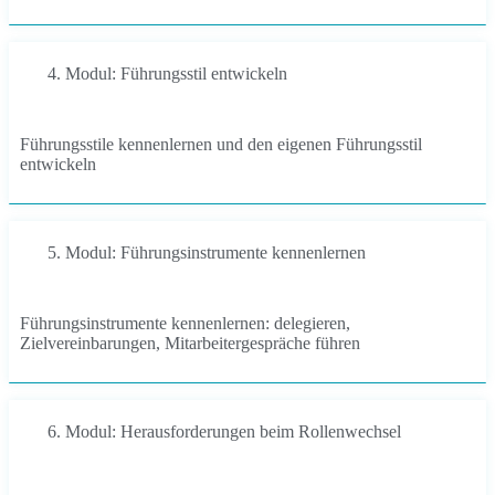
4. Modul: Führungsstil entwickeln
Führungsstile kennenlernen und den eigenen Führungsstil
entwickeln
5. Modul: Führungsinstrumente kennenlernen
Führungsinstrumente kennenlernen: delegieren,
Zielvereinbarungen, Mitarbeitergespräche führen
6. Modul: Herausforderungen beim Rollenwechsel