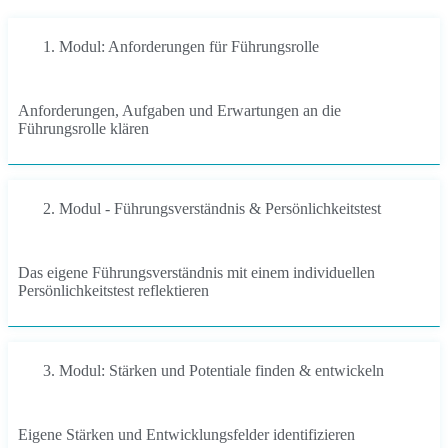
1. Modul: Anforderungen für Führungsrolle
Anforderungen, Aufgaben und Erwartungen an die
Führungsrolle klären
2. Modul - Führungsverständnis & Persönlichkeitstest
Das eigene Führungsverständnis mit einem individuellen
Persönlichkeitstest reflektieren
3. Modul: Stärken und Potentiale finden & entwickeln
Eigene Stärken und Entwicklungsfelder identifizieren