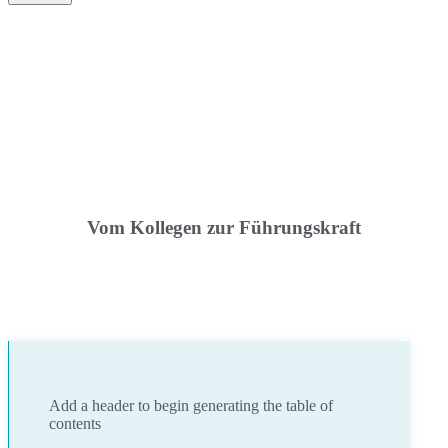
Vom Kollegen zur Führungskraft
Add a header to begin generating the table of
contents