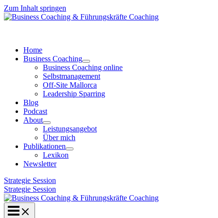
Zum Inhalt springen
Home
Business Coaching
Business Coaching online
Selbstmanagement
Off-Site Mallorca
Leadership Sparring
Blog
Podcast
About
Leistungsangebot
Über mich
Publikationen
Lexikon
Newsletter
Strategie Session
Strategie Session