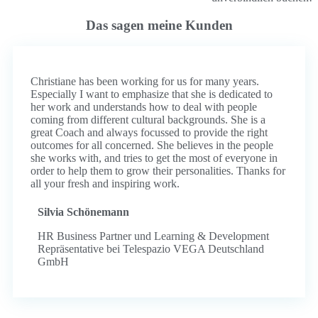
Das sagen meine Kunden
Christiane has been working for us for many years.
Especially I want to emphasize that she is dedicated to
her work and understands how to deal with people
coming from different cultural backgrounds. She is a
great Coach and always focussed to provide the right
outcomes for all concerned. She believes in the people
she works with, and tries to get the most of everyone in
order to help them to grow their personalities. Thanks for
all your fresh and inspiring work.
Silvia Schönemann
HR Business Partner und Learning & Development
Repräsentative bei Telespazio VEGA Deutschland
GmbH