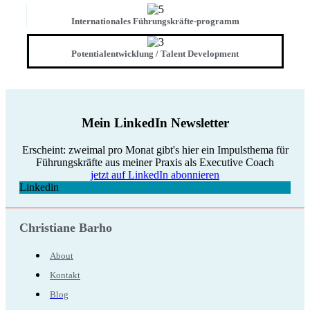
Internationales Führungskräfte-programm
Potentialentwicklung / Talent Development
Mein LinkedIn Newsletter
Erscheint: zweimal pro Monat gibt's hier ein Impulsthema für
Führungskräfte aus meiner Praxis als Executive Coach
jetzt auf LinkedIn abonnieren
Linkedin
Christiane Barho
About
Kontakt
Blog