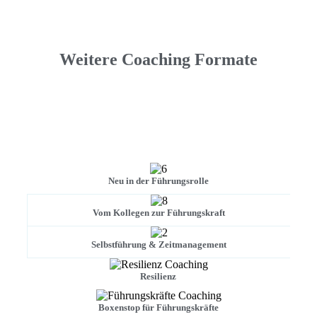
Weitere Coaching Formate
Neu in der Führungsrolle
Vom Kollegen zur Führungskraft
Selbstführung & Zeitmanagement
Resilienz
Boxenstop für Führungskräfte