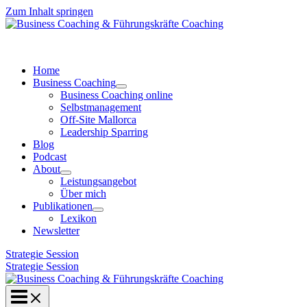
Zum Inhalt springen
Home
Business Coaching
Business Coaching online
Selbstmanagement
Off-Site Mallorca
Leadership Sparring
Blog
Podcast
About
Leistungsangebot
Über mich
Publikationen
Lexikon
Newsletter
Strategie Session
Strategie Session