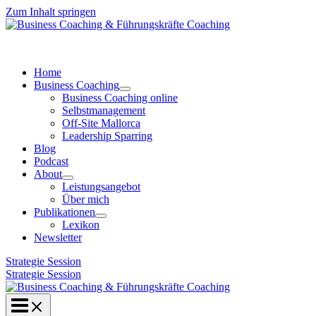
Zum Inhalt springen
Home
Business Coaching
Business Coaching online
Selbstmanagement
Off-Site Mallorca
Leadership Sparring
Blog
Podcast
About
Leistungsangebot
Über mich
Publikationen
Lexikon
Newsletter
Strategie Session
Strategie Session