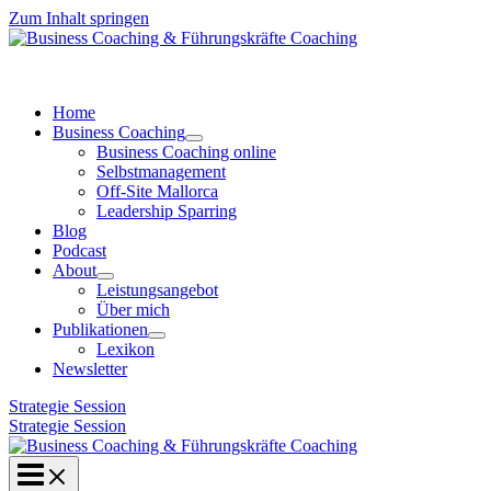
Zum Inhalt springen
Home
Business Coaching
Business Coaching online
Selbstmanagement
Off-Site Mallorca
Leadership Sparring
Blog
Podcast
About
Leistungsangebot
Über mich
Publikationen
Lexikon
Newsletter
Strategie Session
Strategie Session