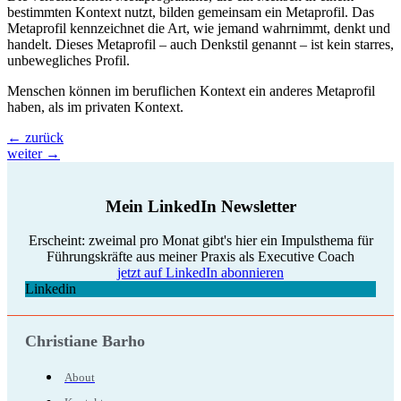
bestimmten Kontext nutzt, bilden gemeinsam ein Metaprofil. Das
Metaprofil kennzeichnet die Art, wie jemand wahrnimmt, denkt und
handelt. Dieses Metaprofil – auch Denkstil genannt – ist kein starres,
unbewegliches Profil.
Menschen können im beruflichen Kontext ein anderes Metaprofil
haben, als im privaten Kontext.
←
zurück
weiter
→
Mein LinkedIn Newsletter
Erscheint: zweimal pro Monat gibt's hier ein Impulsthema für
Führungskräfte aus meiner Praxis als Executive Coach
jetzt auf LinkedIn abonnieren
Linkedin
Christiane Barho
About