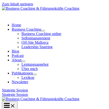
Zum Inhalt springen
Home
Business Coaching
Business Coaching online
Selbstmanagement
Off-Site Mallorca
Leadership Sparring
Blog
Podcast
About
Leistungsangebot
Über mich
Publikationen
Lexikon
Newsletter
Strategie Session
Strategie Session