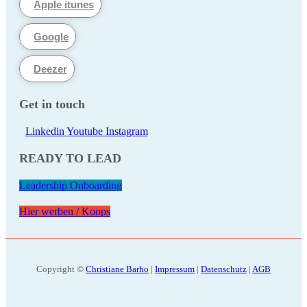
Apple itunes
Google
Deezer
Get in touch
Linkedin
Youtube
Instagram
READY TO LEAD
Leadership Onboarding
Hier werben / Koops
Copyright ©
Christiane Barho
|
Impressum
|
Datenschutz
|
AGB