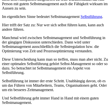
Person mit gutem Selbstmanagement auch die Fähigkeit wirksam im
Aussen zu sein.
Im eigentlichen Sinne bedeutet Selbstmanagement
Selbstführung
.
Hier trifft der Satz zu: Nur wer sich selbst führen kann, kann auch
andere führen.
Manchmal wird zwischen Selbstmanagement und Selbstführung in
der gängigen Diskussion unterschieden. Dann wird unter
Selbstmanagement ausschließlich die Selbstregulation bzw. die
Optimierung von Zeit und Prozessoptimierung verstanden.
Diese Unterscheidung kann man so treffen, muss man aber nicht. Zu
einer optimalen Selbstführung gehört Selbst-Management so oder so
dazu. So betrachtet ist Selbstmanagement ein Aspekt von
Selbstführung.
Selbstführung ist immer der erste Schritt. Unabhängig davon, ob es
um das Führen von Mitarbeitern, Teams, Organisationen geht. Oder
um ein besseres Zeitmanagement.
Und Selbstführung geht immer Hand in Hand mit einem guten
Selbstmanagement.