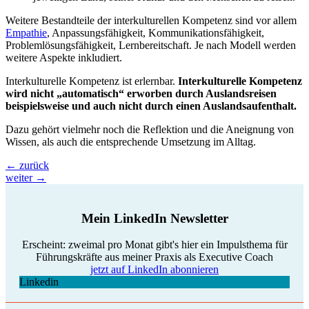
Weitere Bestandteile der interkulturellen Kompetenz sind vor allem
Empathie
, Anpassungsfähigkeit, Kommunikationsfähigkeit,
Problemlösungsfähigkeit, Lernbereitschaft. Je nach Modell werden
weitere Aspekte inkludiert.
Interkulturelle Kompetenz ist erlernbar.
Interkulturelle Kompetenz
wird nicht „automatisch“ erworben durch Auslandsreisen
beispielsweise und auch nicht durch einen Auslandsaufenthalt.
Dazu gehört vielmehr noch die Reflektion und die Aneignung von
Wissen, als auch die entsprechende Umsetzung im Alltag.
←
zurück
weiter
→
Mein LinkedIn Newsletter
Erscheint: zweimal pro Monat gibt's hier ein Impulsthema für
Führungskräfte aus meiner Praxis als Executive Coach
jetzt auf LinkedIn abonnieren
Linkedin