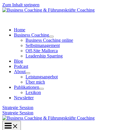
Zum Inhalt springen
Home
Business Coaching
Business Coaching online
Selbstmanagement
Off-Site Mallorca
Leadership Sparring
Blog
Podcast
About
Leistungsangebot
Über mich
Publikationen
Lexikon
Newsletter
Strategie Session
Strategie Session