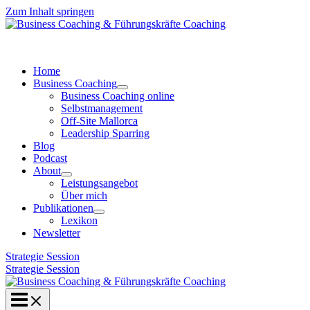
Zum Inhalt springen
Home
Business Coaching
Business Coaching online
Selbstmanagement
Off-Site Mallorca
Leadership Sparring
Blog
Podcast
About
Leistungsangebot
Über mich
Publikationen
Lexikon
Newsletter
Strategie Session
Strategie Session