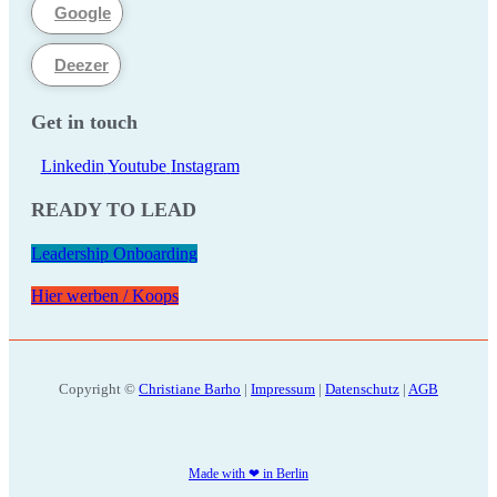
Google
Deezer
Get in touch
Linkedin
Youtube
Instagram
READY TO LEAD
Leadership Onboarding
Hier werben / Koops
Copyright ©
Christiane Barho
|
Impressum
|
Datenschutz
|
AGB
Made with ❤ in Berlin