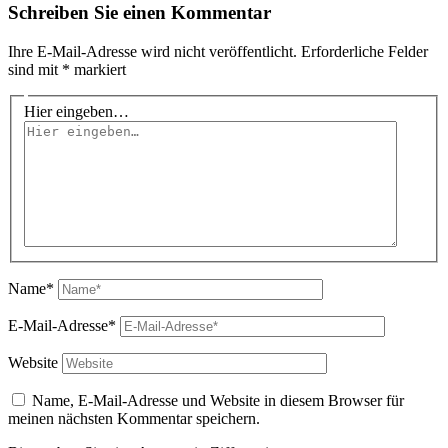
Schreiben Sie einen Kommentar
Ihre E-Mail-Adresse wird nicht veröffentlicht.
Erforderliche Felder
sind mit
*
markiert
Hier eingeben…
Name*
E-Mail-Adresse*
Website
Name, E-Mail-Adresse und Website in diesem Browser für
meinen nächsten Kommentar speichern.