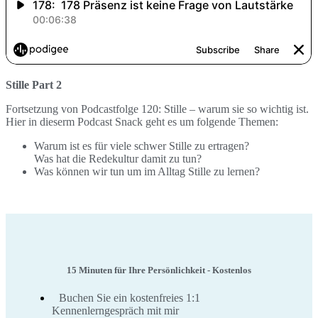
Stille Part 2
Fortsetzung von Podcastfolge 120: Stille – warum sie so wichtig ist.
Hier in dieserm Podcast Snack geht es um folgende Themen:
Warum ist es für viele schwer Stille zu ertragen?
Was hat die Redekultur damit zu tun?
Was können wir tun um im Alltag Stille zu lernen?
15 Minuten für Ihre Persönlichkeit - Kostenlos
Buchen Sie ein kostenfreies 1:1
Kennenlerngespräch mit mir