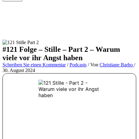
#121 Folge – Stille – Part 2 – Warum
viele vor ihr Angst haben
Schreiben Sie einen Kommentar
/
Podcasts
/ Von
Christiane Barho
/
30. August 2024