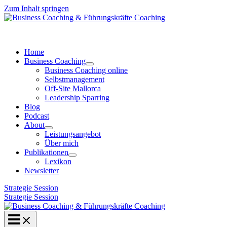
Zum Inhalt springen
Home
Business Coaching
Business Coaching online
Selbstmanagement
Off-Site Mallorca
Leadership Sparring
Blog
Podcast
About
Leistungsangebot
Über mich
Publikationen
Lexikon
Newsletter
Strategie Session
Strategie Session