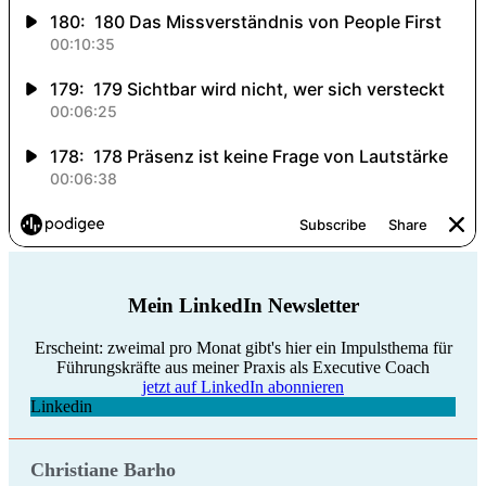
Mein LinkedIn Newsletter
Erscheint: zweimal pro Monat gibt's hier ein Impulsthema für
Führungskräfte aus meiner Praxis als Executive Coach
jetzt auf LinkedIn abonnieren
Linkedin
Christiane Barho