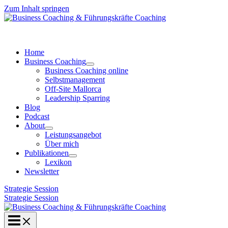
Zum Inhalt springen
Home
Business Coaching
Business Coaching online
Selbstmanagement
Off-Site Mallorca
Leadership Sparring
Blog
Podcast
About
Leistungsangebot
Über mich
Publikationen
Lexikon
Newsletter
Strategie Session
Strategie Session