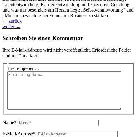
Talententwicklung, Karriereentwicklung und Executive Coaching
und was mir besonders am Herzen liegt: „Selbstverantwortung“ und
„Mut“ insbesondere bei Frauen im Business zu stärken.
←
zurück
weiter
→
Schreiben Sie einen Kommentar
Ihre E-Mail-Adresse wird nicht veröffentlicht.
Erforderliche Felder
sind mit
*
markiert
Hier eingeben…
Name*
E-Mail-Adresse*