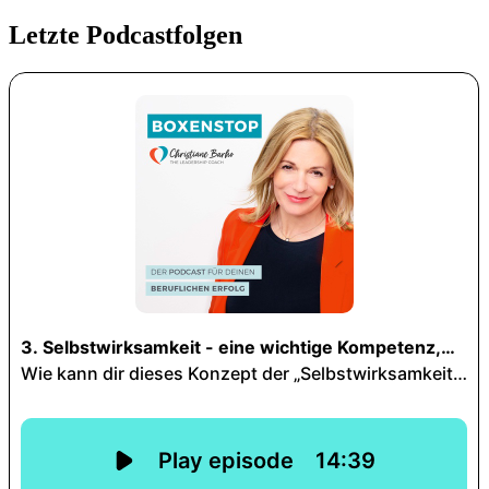
Letzte Podcastfolgen