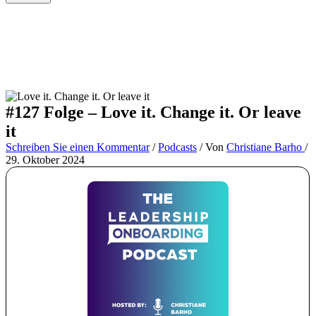
#127 Folge – Love it. Change it. Or leave
it
Schreiben Sie einen Kommentar
/
Podcasts
/ Von
Christiane Barho
/
29. Oktober 2024