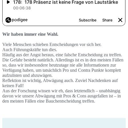
Wir haben immer eine Wahl.
Viele Menschen schieben Entscheidungen vor sich her.
Auch Führungskräfte tun dies.
Häufig aus der Angst heraus, eine falsche Entscheidung zu treffen.
Die Gefahr besteht natürlich. Allerdings ist es in den meisten Fällen
so, dass wir insbesondere heutzutage nie alle Informationen zur
Verfügung haben, um tatsächlich Pro und Contra Punkte komplett
aufzulisten und abzuwägen.
Reflektion ist wichtig, Abwägung auch. Zuviel Nachdenken auf
keinen Fall!
Aus der Forschung wissen wir eh, dass letztendlich – unabhängig
davon wie unsere Abwägung mit Pros & Cons ausgefallen ist – in
den meisten Fällen eine Bauchentscheidung treffen.