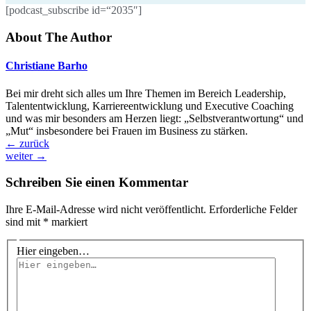
[podcast_subscribe id=“2035″]
About The Author
Christiane Barho
Bei mir dreht sich alles um Ihre Themen im Bereich Leadership,
Talententwicklung, Karriereentwicklung und Executive Coaching
und was mir besonders am Herzen liegt: „Selbstverantwortung“ und
„Mut“ insbesondere bei Frauen im Business zu stärken.
←
zurück
weiter
→
Schreiben Sie einen Kommentar
Ihre E-Mail-Adresse wird nicht veröffentlicht.
Erforderliche Felder
sind mit
*
markiert
Hier eingeben…