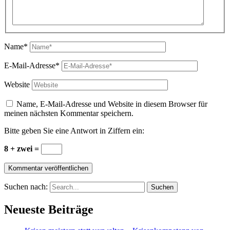
Name*
E-Mail-Adresse*
Website
Name, E-Mail-Adresse und Website in diesem Browser für
meinen nächsten Kommentar speichern.
Bitte geben Sie eine Antwort in Ziffern ein:
8 + zwei =
Suchen nach:
Neueste Beiträge