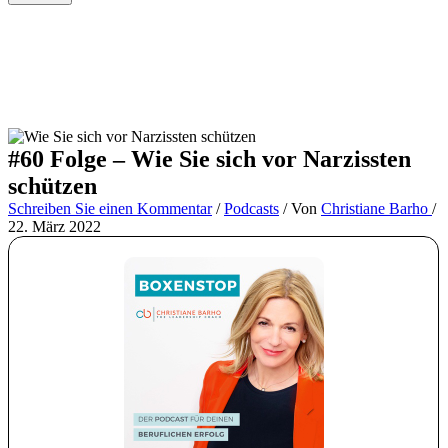
#60 Folge – Wie Sie sich vor Narzissten
schützen
Schreiben Sie einen Kommentar
/
Podcasts
/ Von
Christiane Barho
/
22. März 2022