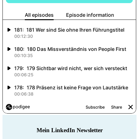
Mein LinkedIn Newsletter