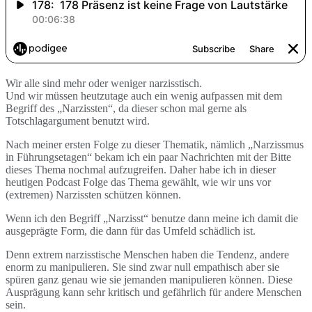
Wir alle sind mehr oder weniger narzisstisch.
Und wir müssen heutzutage auch ein wenig aufpassen mit dem
Begriff des „Narzissten“, da dieser schon mal gerne als
Totschlagargument benutzt wird.
Nach meiner ersten Folge zu dieser Thematik, nämlich „Narzissmus
in Führungsetagen“ bekam ich ein paar Nachrichten mit der Bitte
dieses Thema nochmal aufzugreifen. Daher habe ich in dieser
heutigen Podcast Folge das Thema gewählt, wie wir uns vor
(extremen) Narzissten schützen können.
Wenn ich den Begriff „Narzisst“ benutze dann meine ich damit die
ausgeprägte Form, die dann für das Umfeld schädlich ist.
Denn extrem narzisstische Menschen haben die Tendenz, andere
enorm zu manipulieren. Sie sind zwar null empathisch aber sie
spüren ganz genau wie sie jemanden manipulieren können. Diese
Ausprägung kann sehr kritisch und gefährlich für andere Menschen
sein.