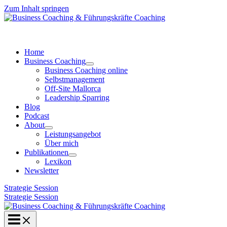
Zum Inhalt springen
Home
Business Coaching
Business Coaching online
Selbstmanagement
Off-Site Mallorca
Leadership Sparring
Blog
Podcast
About
Leistungsangebot
Über mich
Publikationen
Lexikon
Newsletter
Strategie Session
Strategie Session