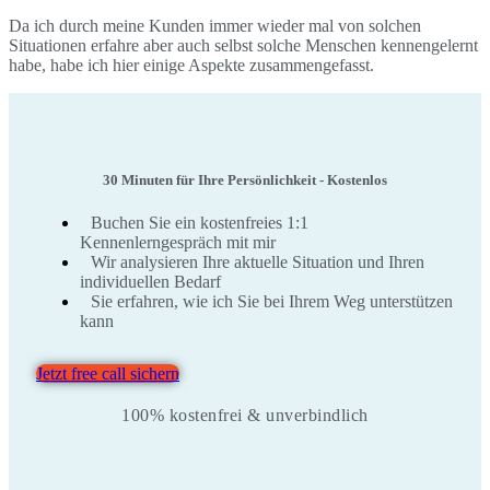
Da ich durch meine Kunden immer wieder mal von solchen
Situationen erfahre aber auch selbst solche Menschen kennengelernt
habe, habe ich hier einige Aspekte zusammengefasst.
30 Minuten für Ihre Persönlichkeit - Kostenlos
Buchen Sie ein kostenfreies 1:1
Kennenlerngespräch mit mir
Wir analysieren Ihre aktuelle Situation und Ihren
individuellen Bedarf
Sie erfahren, wie ich Sie bei Ihrem Weg unterstützen
kann
Jetzt free call sichern
100% kostenfrei & unverbindlich