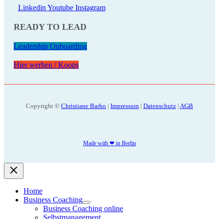
Linkedin
Youtube
Instagram
READY TO LEAD
Leadership Onboarding
Hier werben / Koops
Copyright ©
Christiane Barho
|
Impressum
|
Datenschutz
|
AGB
Made with ❤ in Berlin
Home
Business Coaching
Business Coaching online
Selbstmanagement