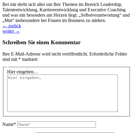
Bei mir dreht sich alles um Ihre Themen im Bereich Leadership,
Talententwicklung, Karriereentwicklung und Executive Coaching
und was mir besonders am Herzen liegt: „Selbstverantwortung“ und
„Mut“ insbesondere bei Frauen im Business zu stärken.
←
zurück
weiter
→
Schreiben Sie einen Kommentar
Ihre E-Mail-Adresse wird nicht veröffentlicht.
Erforderliche Felder
sind mit
*
markiert
Hier eingeben…
Name*