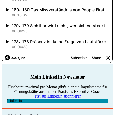
Mein LinkedIn Newsletter
Erscheint: zweimal pro Monat gibt's hier ein Impulsthema für
Führungskräfte aus meiner Praxis als Executive Coach
jetzt auf LinkedIn abonnieren
Linkedin