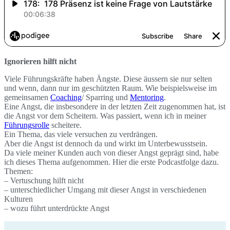
Ignorieren hilft nicht
Viele Führungskräfte haben Ängste. Diese äussern sie nur selten
und wenn, dann nur im geschützten Raum. Wie beispielsweise im
gemeinsamen
Coaching
/ Sparring und
Mentoring
.
Eine Angst, die insbesondere in der letzten Zeit zugenommen hat, ist
die Angst vor dem Scheitern. Was passiert, wenn ich in meiner
Führungsrolle
scheitere.
Ein Thema, das viele versuchen zu verdrängen.
Aber die Angst ist dennoch da und wirkt im Unterbewusstsein.
Da viele meiner Kunden auch von dieser Angst geprägt sind, habe
ich dieses Thema aufgenommen. Hier die erste Podcastfolge dazu.
Themen:
– Vertuschung hilft nicht
– unterschiedlicher Umgang mit dieser Angst in verschiedenen
Kulturen
– wozu führt unterdrückte Angst