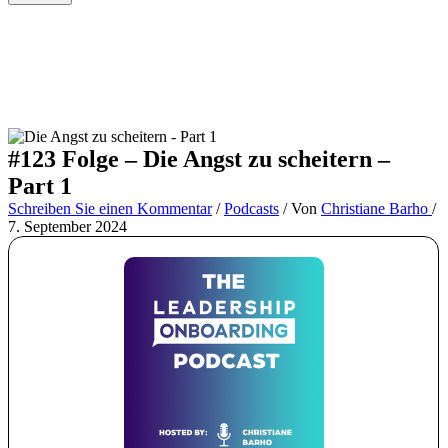
#123 Folge – Die Angst zu scheitern –
Part 1
Schreiben Sie einen Kommentar
/
Podcasts
/ Von
Christiane Barho
/
7. September 2024