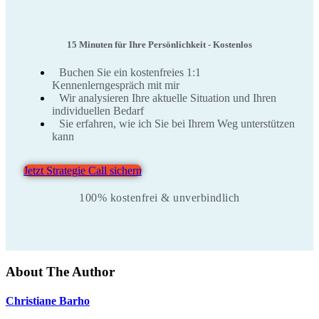
15 Minuten für Ihre Persönlichkeit - Kostenlos
Buchen Sie ein kostenfreies 1:1
Kennenlerngespräch mit mir
Wir analysieren Ihre aktuelle Situation und Ihren
individuellen Bedarf
Sie erfahren, wie ich Sie bei Ihrem Weg unterstützen
kann
Jetzt Strategie Call sichern
100% kostenfrei & unverbindlich
About The Author
Christiane Barho