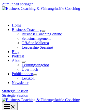
Zum Inhalt springen
Home
Business Coaching
Business Coaching online
Selbstmanagement
Off-Site Mallorca
Leadership Sparring
Blog
Podcast
About
Leistungsangebot
Über mich
Publikationen
Lexikon
Newsletter
Strategie Session
Strategie Session