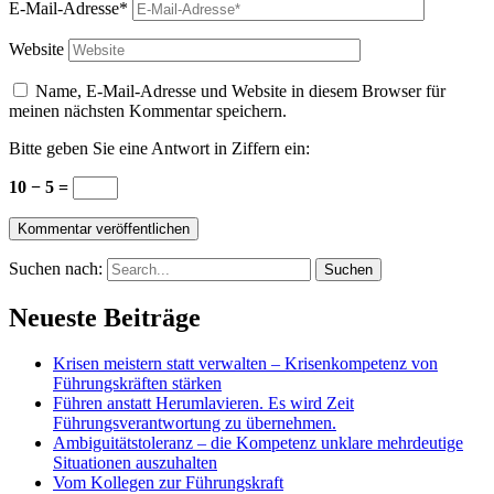
E-Mail-Adresse*
Website
Name, E-Mail-Adresse und Website in diesem Browser für
meinen nächsten Kommentar speichern.
Bitte geben Sie eine Antwort in Ziffern ein:
10 − 5 =
Suchen nach:
Neueste Beiträge
Krisen meistern statt verwalten – Krisenkompetenz von
Führungskräften stärken
Führen anstatt Herumlavieren. Es wird Zeit
Führungsverantwortung zu übernehmen.
Ambiguitätstoleranz – die Kompetenz unklare mehrdeutige
Situationen auszuhalten
Vom Kollegen zur Führungskraft